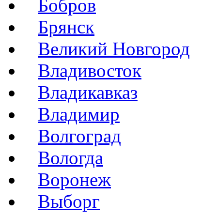
Бобров
Брянск
Великий Новгород
Владивосток
Владикавказ
Владимир
Волгоград
Вологда
Воронеж
Выборг