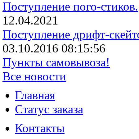
Поступление пого-стиков.
12.04.2021
Поступление дрифт-скейт
03.10.2016 08:15:56
Пункты самовывоза!
Все новости
Главная
Статус заказа
Контакты