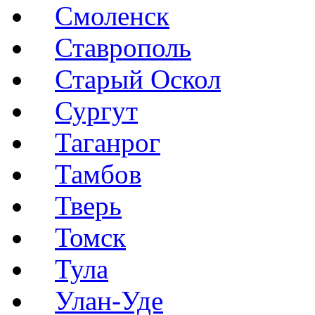
Смоленск
Ставрополь
Старый Оскол
Сургут
Таганрог
Тамбов
Тверь
Томск
Тула
Улан-Уде