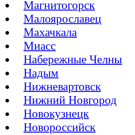
Магнитогорск
Малоярославец
Махачкала
Миасс
Набережные Челны
Надым
Нижневартовск
Нижний Новгород
Новокузнецк
Новороссийск