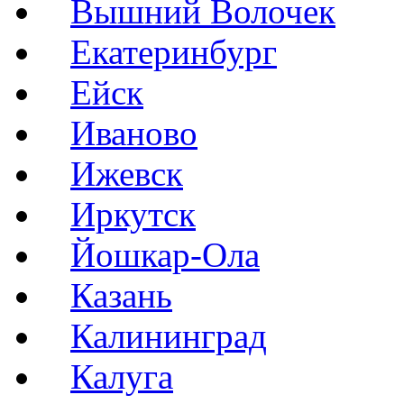
Вышний Волочек
Екатеринбург
Ейск
Иваново
Ижевск
Иркутск
Йошкар-Ола
Казань
Калининград
Калуга