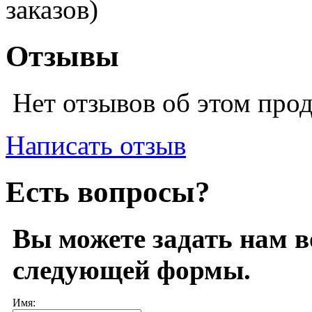
заказов)
Отзывы
Нет отзывов об этом про
Написать отзыв
Есть вопросы?
Вы можете задать нам 
следующей формы.
Имя: