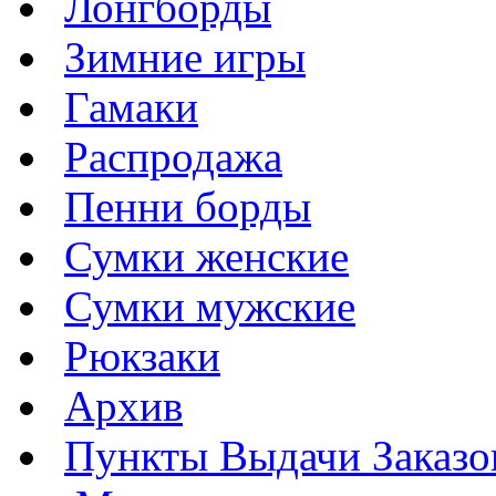
Лонгборды
Зимние игры
Гамаки
Распродажа
Пенни борды
Сумки женские
Сумки мужские
Рюкзаки
Архив
Пункты Выдачи Заказо