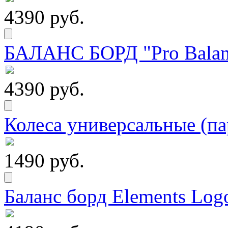
4390 руб.
БАЛАНС БОРД "Pro Balanc
4390 руб.
Колеса универсальные (па
1490 руб.
Баланс борд Elements Logo