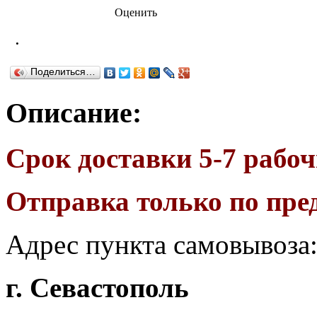
Оценить
.
Поделиться…
Описание:
Срок доставки 5-7 рабоч
Отправка только по пре
Адрес пункта самовывоза
г. Севастополь