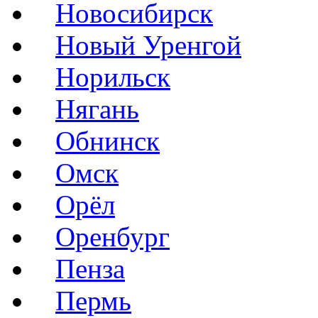
Новосибирск
Новый Уренгой
Норильск
Нягань
Обнинск
Омск
Орёл
Оренбург
Пенза
Пермь