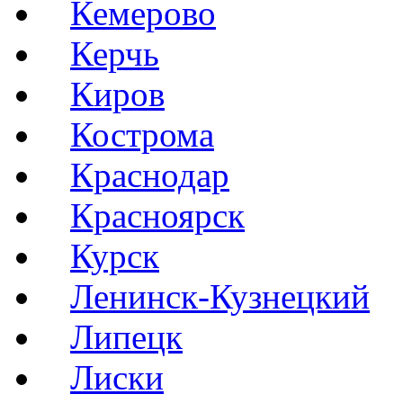
Кемерово
Керчь
Киров
Кострома
Краснодар
Красноярск
Курск
Ленинск-Кузнецкий
Липецк
Лиски