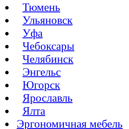
Тюмень
Ульяновск
Уфа
Чебоксары
Челябинск
Энгельс
Югорск
Ярославль
Ялта
Эргономичная мебель