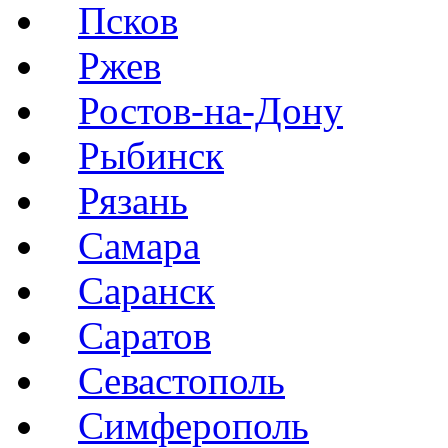
Псков
Ржев
Ростов-на-Дону
Рыбинск
Рязань
Самара
Саранск
Саратов
Севастополь
Симферополь