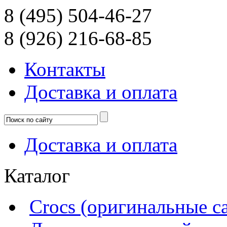
8 (495) 504-46-27
8 (926) 216-68-85
Контакты
Доcтавка и оплата
Доcтавка и оплата
Каталог
Crocs (оригинальные с