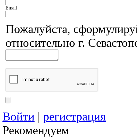
Email
Пожалуйста, сформулиру
относительно г. Севастоп
Войти
|
регистрация
Рекомендуем