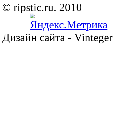
© ripstic.ru. 2010
Дизайн сайта - Vinteger