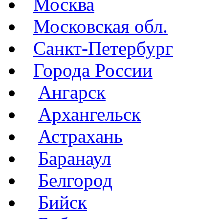
Москва
Московская обл.
Санкт-Петербург
Города России
Ангарск
Архангельск
Астрахань
Баранаул
Белгород
Бийск