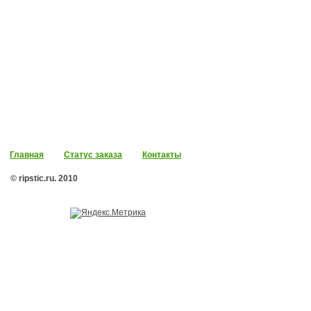
Главная
Статус заказа
Контакты
© ripstic.ru. 2010