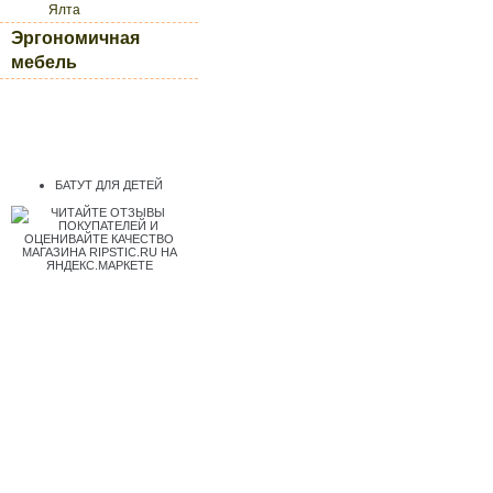
Ялта
Эргономичная
мебель
БАТУТ ДЛЯ ДЕТЕЙ