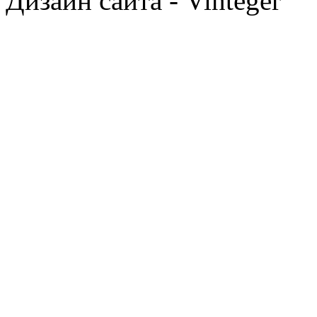
Дизайн сайта - Vinteger