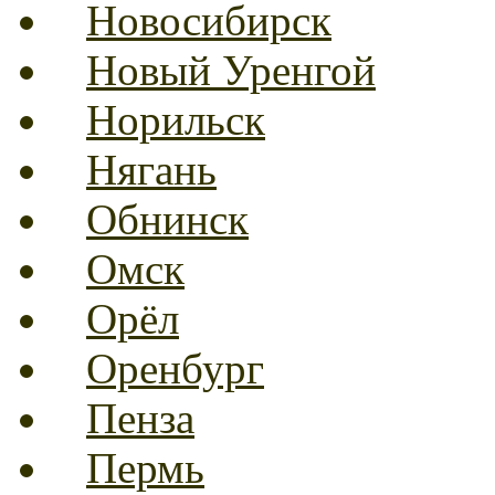
Новосибирск
Новый Уренгой
Норильск
Нягань
Обнинск
Омск
Орёл
Оренбург
Пенза
Пермь