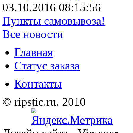
03.10.2016 08:15:56
Пункты самовывоза!
Все новости
Главная
Статус заказа
Контакты
© ripstic.ru. 2010