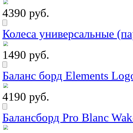
4390 руб.
Колеса универсальные (па
1490 руб.
Баланс борд Elements Logo
4190 руб.
Балансборд Pro Blanc Wak