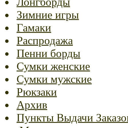
Лонгборды
Зимние игры
Гамаки
Распродажа
Пенни борды
Сумки женские
Сумки мужские
Рюкзаки
Архив
Пункты Выдачи Заказо