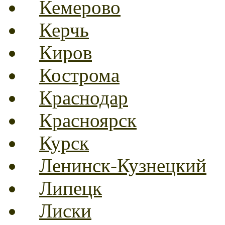
Кемерово
Керчь
Киров
Кострома
Краснодар
Красноярск
Курск
Ленинск-Кузнецкий
Липецк
Лиски