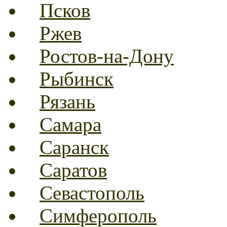
Псков
Ржев
Ростов-на-Дону
Рыбинск
Рязань
Самара
Саранск
Саратов
Севастополь
Симферополь