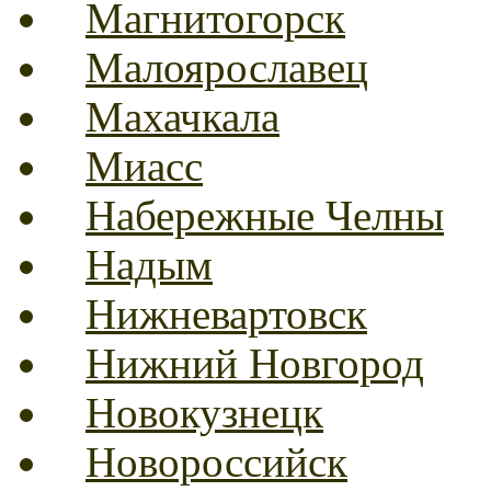
Магнитогорск
Малоярославец
Махачкала
Миасс
Набережные Челны
Надым
Нижневартовск
Нижний Новгород
Новокузнецк
Новороссийск