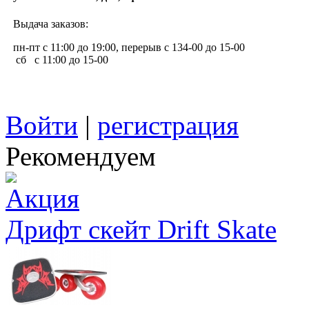
Выдача заказов:
пн-пт с 11:00 до 19:00, перерыв с 134-00 до 15-00
сб с 11:00 до 15-00
Войти
|
регистрация
Рекомендуем
Дрифт скейт Drift Skate