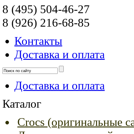
8 (495) 504-46-27
8 (926) 216-68-85
Контакты
Доcтавка и оплата
Доcтавка и оплата
Каталог
Crocs (оригинальные с