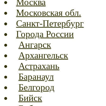
Москва
Московская обл.
Санкт-Петербург
Города России
Ангарск
Архангельск
Астрахань
Баранаул
Белгород
Бийск