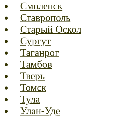
Смоленск
Ставрополь
Старый Оскол
Сургут
Таганрог
Тамбов
Тверь
Томск
Тула
Улан-Уде