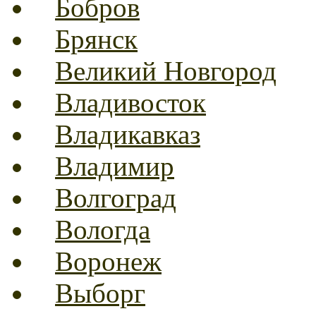
Бобров
Брянск
Великий Новгород
Владивосток
Владикавказ
Владимир
Волгоград
Вологда
Воронеж
Выборг