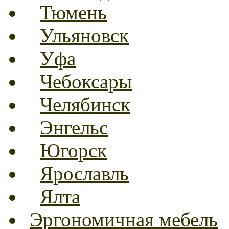
Тюмень
Ульяновск
Уфа
Чебоксары
Челябинск
Энгельс
Югорск
Ярославль
Ялта
Эргономичная мебель