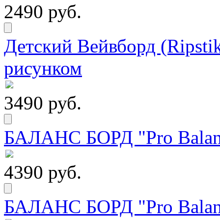
2490 руб.
Детский Вейвборд (Ripstik
рисунком
3490 руб.
БАЛАНС БОРД "Pro Balanc
4390 руб.
БАЛАНС БОРД "Pro Balanc