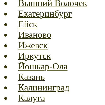
Вышний Волочек
Екатеринбург
Ейск
Иваново
Ижевск
Иркутск
Йошкар-Ола
Казань
Калининград
Калуга