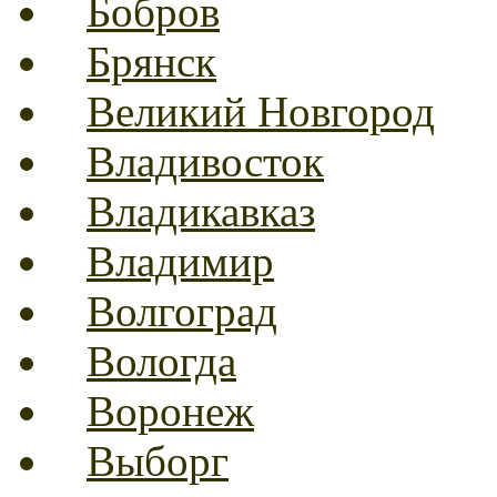
Бобров
Брянск
Великий Новгород
Владивосток
Владикавказ
Владимир
Волгоград
Вологда
Воронеж
Выборг