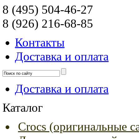
8 (495) 504-46-27
8 (926) 216-68-85
Контакты
Доcтавка и оплата
Доcтавка и оплата
Каталог
Crocs (оригинальные с