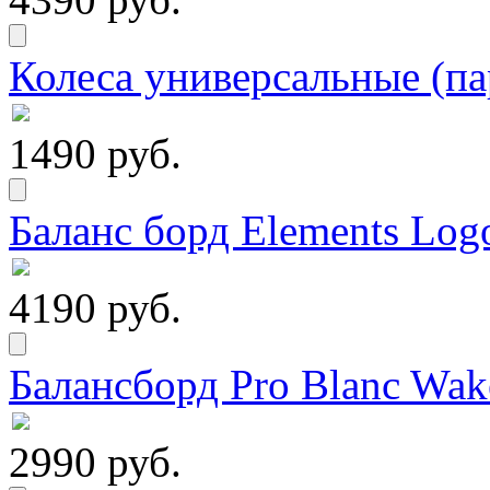
Колеса универсальные (па
1490 руб.
Баланс борд Elements Logo
4190 руб.
Балансборд Pro Blanc Wak
2990 руб.