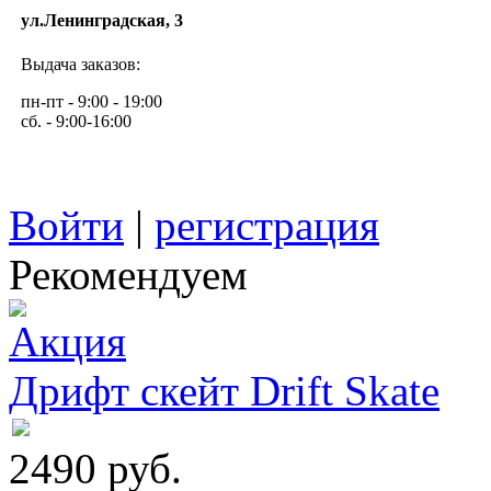
ул.Ленинградская, 3
Выдача заказов:
пн-пт - 9:00 - 19:00
сб. - 9:00-16:00
Войти
|
регистрация
Рекомендуем
Дрифт скейт Drift Skate
2490 руб.