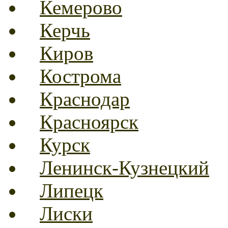
Кемерово
Керчь
Киров
Кострома
Краснодар
Красноярск
Курск
Ленинск-Кузнецкий
Липецк
Лиски