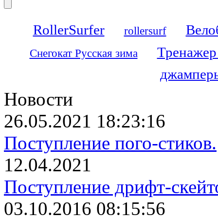
RollerSurfer
Вело
rollersurf
Тренажер
Снегокат Русская зима
джамперы
Новости
26.05.2021 18:23:16
Поступление пого-стиков.
12.04.2021
Поступление дрифт-скейт
03.10.2016 08:15:56