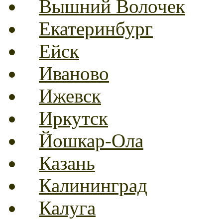
Вышний Волочек
Екатеринбург
Ейск
Иваново
Ижевск
Иркутск
Йошкар-Ола
Казань
Калининград
Калуга