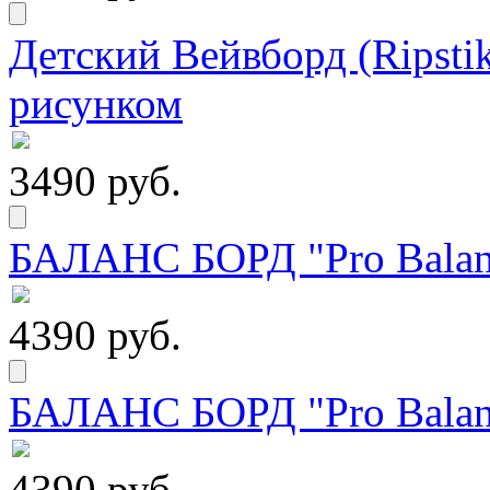
Детский Вейвборд (Ripstik
рисунком
3490 руб.
БАЛАНС БОРД "Pro Balanc
4390 руб.
БАЛАНС БОРД "Pro Balanc
4390 руб.