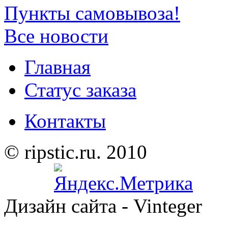
Пункты самовывоза!
Все новости
Главная
Статус заказа
Контакты
© ripstic.ru. 2010
Дизайн сайта - Vinteger