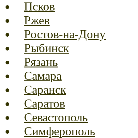
Псков
Ржев
Ростов-на-Дону
Рыбинск
Рязань
Самара
Саранск
Саратов
Севастополь
Симферополь