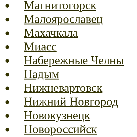
Магнитогорск
Малоярославец
Махачкала
Миасс
Набережные Челны
Надым
Нижневартовск
Нижний Новгород
Новокузнецк
Новороссийск