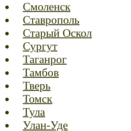
Смоленск
Ставрополь
Старый Оскол
Сургут
Таганрог
Тамбов
Тверь
Томск
Тула
Улан-Уде