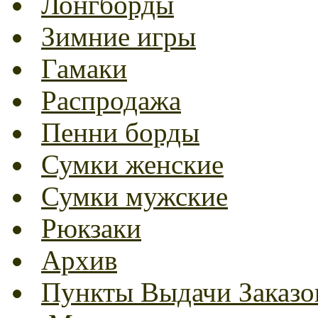
Лонгборды
Зимние игры
Гамаки
Распродажа
Пенни борды
Сумки женские
Сумки мужские
Рюкзаки
Архив
Пункты Выдачи Заказо