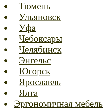
Тюмень
Ульяновск
Уфа
Чебоксары
Челябинск
Энгельс
Югорск
Ярославль
Ялта
Эргономичная мебель