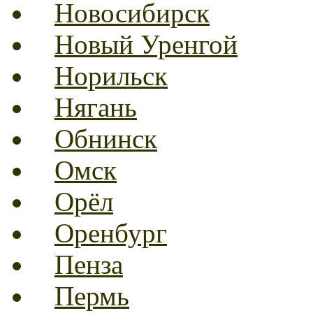
Новосибирск
Новый Уренгой
Норильск
Нягань
Обнинск
Омск
Орёл
Оренбург
Пенза
Пермь