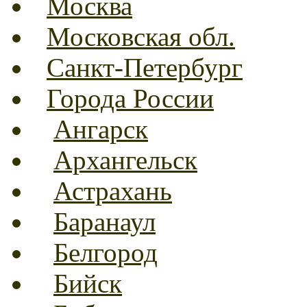
Москва
Московская обл.
Санкт-Петербург
Города России
Ангарск
Архангельск
Астрахань
Баранаул
Белгород
Бийск