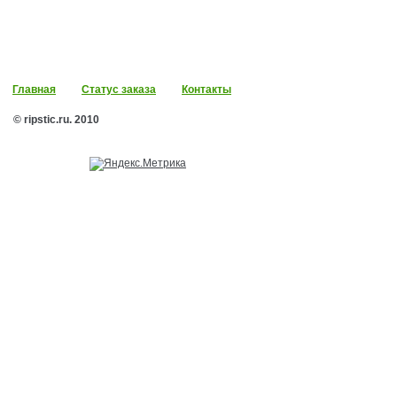
Главная
Статус заказа
Контакты
© ripstic.ru. 2010