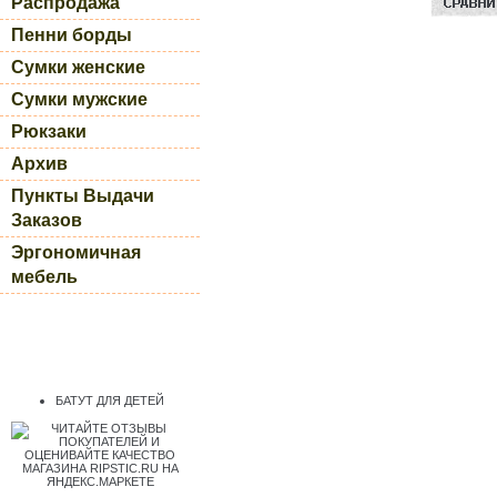
Распродажа
Пенни борды
Сумки женские
Сумки мужские
Рюкзаки
Архив
Пункты Выдачи
Заказов
Эргономичная
мебель
БАТУТ ДЛЯ ДЕТЕЙ