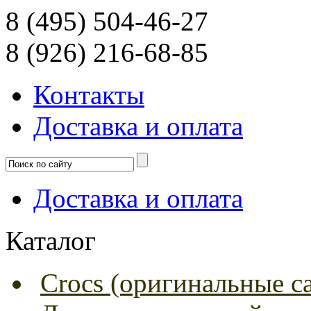
8 (495) 504-46-27
8 (926) 216-68-85
Контакты
Доcтавка и оплата
Доcтавка и оплата
Каталог
Crocs (оригинальные с