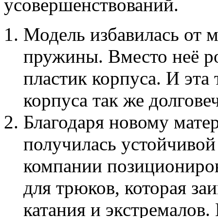
усовершенствований.
Модель избавилась от 
пружины. Вместо неё ро
пластик корпуса. И эта
корпуса так же долгове
Благодаря новому матер
получилась устойчивой 
компании позиционирова
для трюков, которая за
катания и экстремалов.