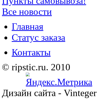
Пункты самовывоза!
Все новости
Главная
Статус заказа
Контакты
© ripstic.ru. 2010
Дизайн сайта - Vinteger