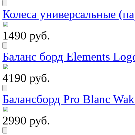
Колеса универсальные (па
1490 руб.
Баланс борд Elements Logo
4190 руб.
Балансборд Pro Blanc Wak
2990 руб.