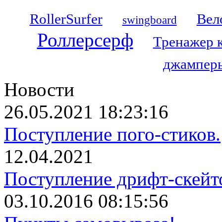
RollerSurfer
Вел
swingboard
Роллерсерф
Тренажер 
джамперы
Новости
26.05.2021 18:23:16
Поступление пого-стиков.
12.04.2021
Поступление дрифт-скейт
03.10.2016 08:15:56