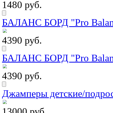
1480 руб.
БАЛАНС БОРД "Pro Balanc
4390 руб.
БАЛАНС БОРД "Pro Balanc
4390 руб.
Джамперы детские/подрос
13000 руб.