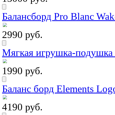
Балансборд Pro Blanc Wak
2990 руб.
Мягкая игрушка-подушка
1990 руб.
Баланс борд Elements Logo
4190 руб.