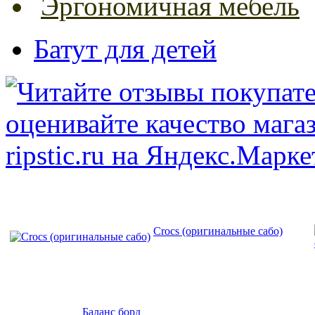
Эргономичная мебель
Батут для детей
Crocs (оригинальные сабо)
Баланс борд