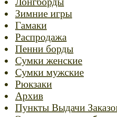
Лонгборды
Зимние игры
Гамаки
Распродажа
Пенни борды
Сумки женские
Сумки мужские
Рюкзаки
Архив
Пункты Выдачи Заказо