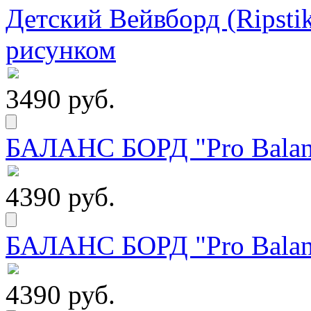
Детский Вейвборд (Ripstik
рисунком
3490 руб.
БАЛАНС БОРД "Pro Balanc
4390 руб.
БАЛАНС БОРД "Pro Balanc
4390 руб.