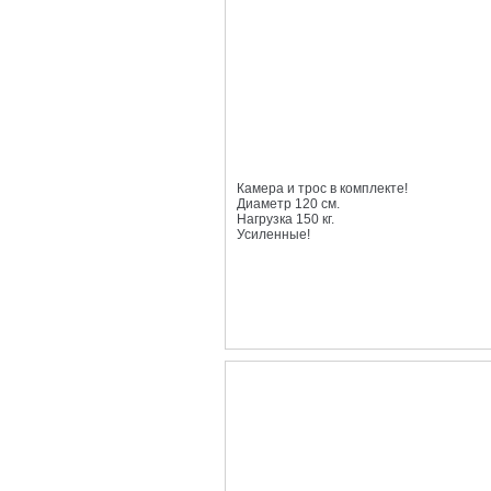
Камера и трос в комплекте!
Диаметр 120 см.
Нагрузка 150 кг.
Усиленные!