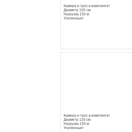
Камера и трос в комплекте!
Диаметр 105 см.
Нагрузка 150 кг.
Усиленные!
Камера и трос в комплекте!
Диаметр 120 см.
Нагрузка 150 кг.
Усиленные!