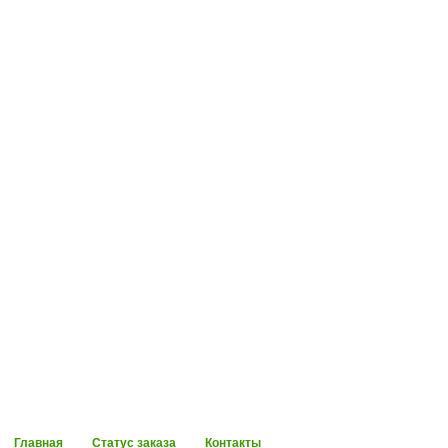
Главная
Статус заказа
Контакты