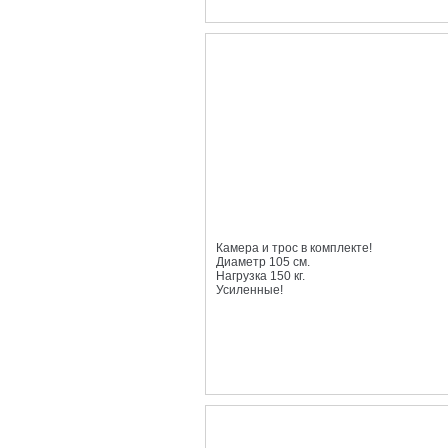
Камера и трос в комплекте!
Диаметр 105 см.
Нагрузка 150 кг.
Усиленные!