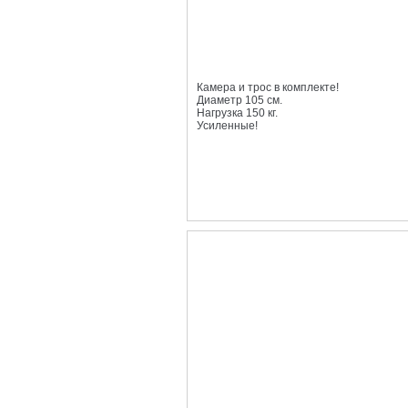
Камера и трос в комплекте!
Диаметр 105 см.
Нагрузка 150 кг.
Усиленные!