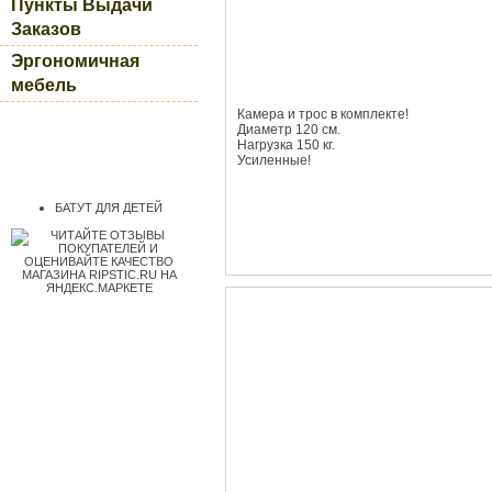
Пункты Выдачи
Заказов
Эргономичная
мебель
Камера и трос в комплекте!
Диаметр 120 см.
Нагрузка 150 кг.
Усиленные!
БАТУТ ДЛЯ ДЕТЕЙ