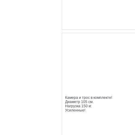
Камера и трос в комплекте!
Диаметр 105 см.
Нагрузка 150 кг.
Усиленные!