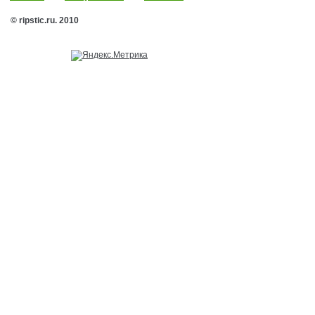
© ripstic.ru. 2010