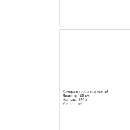
Камера и трос в комплекте!
Диаметр 105 см.
Нагрузка 150 кг.
Усиленные!