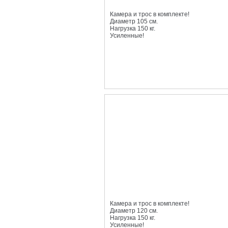
Камера и трос в комплекте!
Диаметр 105 см.
Нагрузка 150 кг.
Усиленные!
Камера и трос в комплекте!
Диаметр 120 см.
Нагрузка 150 кг.
Усиленные!