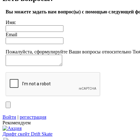
Вы можете задать нам вопрос(ы) с помощью следующей ф
Имя:
Email
Пожалуйста, сформулируйте Ваши вопросы относительно Тю
Войти
|
регистрация
Рекомендуем
Дрифт скейт Drift Skate