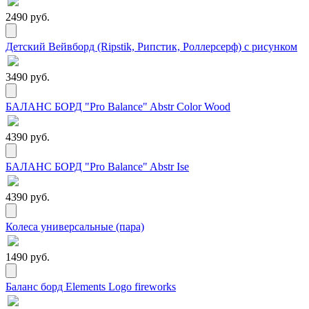
2490 руб.
Детский Вейвборд (Ripstik, Рипстик, Роллерсерф) с рисунком
3490 руб.
БАЛАНС БОРД "Pro Balance" Abstr Color Wood
4390 руб.
БАЛАНС БОРД "Pro Balance" Abstr Ise
4390 руб.
Колеса универсальные (пара)
1490 руб.
Баланс борд Elements Logo fireworks