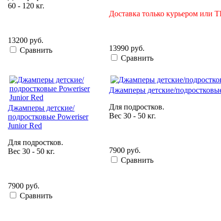
60 - 120 кг.
Доставка только курьером или Т
13200 руб.
13990 руб.
Сравнить
Сравнить
Джамперы детские/подростковые 
Для подростков.
Джамперы детские/
Вес 30 - 50 кг.
подростковые Poweriser
Junior Red
Для подростков.
7900 руб.
Вес 30 - 50 кг.
Сравнить
7900 руб.
Сравнить