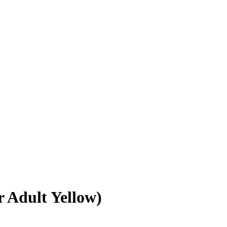
Adult Yellow)