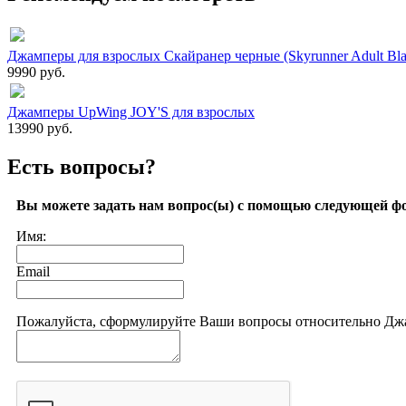
Джамперы для взрослых Скайранер черные (Skyrunner Adult Bla
9990 руб.
Джамперы UpWing JOY'S для взрослых
13990 руб.
Есть вопросы?
Вы можете задать нам вопрос(ы) с помощью следующей ф
Имя:
Email
Пожалуйста, сформулируйте Ваши вопросы относительно Джам