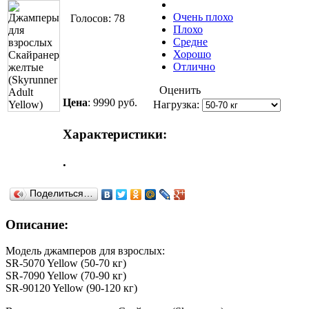
Очень плохо
Голосов: 78
Плохо
Средне
Хорошо
Отлично
Оценить
Цена
:
9990 руб.
Нагрузка:
Характеристики:
.
Поделиться…
Описание:
Модель джамперов для взрослых:
SR-5070 Yellow (50-70 кг)
SR-7090 Yellow (70-90 кг)
SR-90120 Yellow (90-120 кг)