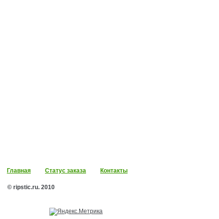
Главная
Статус заказа
Контакты
© ripstic.ru. 2010