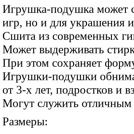
Игрушка-подушка может сл
игр, но и для украшения и
Сшита из современных ги
Может выдерживать стирк
При этом сохраняет форму
Игрушки-подушки обнима
от 3-х лет, подростков и 
Могут служить отличным 
Размеры: