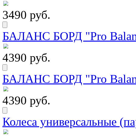
3490 руб.
БАЛАНС БОРД "Pro Balanc
4390 руб.
БАЛАНС БОРД "Pro Balanc
4390 руб.
Колеса универсальные (па