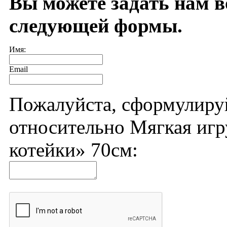
Вы можете задать нам 
следующей формы.
Имя:
Email
Пожалуйста, сформулиру
относительно Мягкая иг
котейки» 70см: