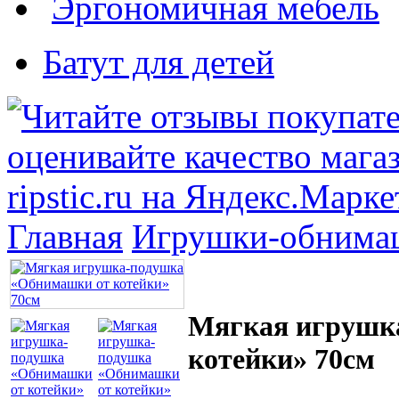
Эргономичная мебель
Батут для детей
Главная
Игрушки-обнима
Мягкая игрушк
котейки» 70см