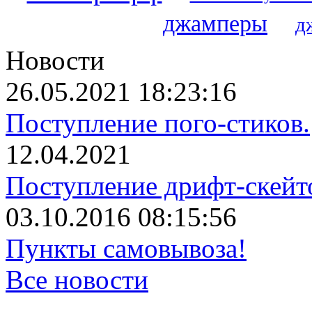
джамперы
д
Новости
26.05.2021 18:23:16
Поступление пого-стиков.
12.04.2021
Поступление дрифт-скейт
03.10.2016 08:15:56
Пункты самовывоза!
Все новости