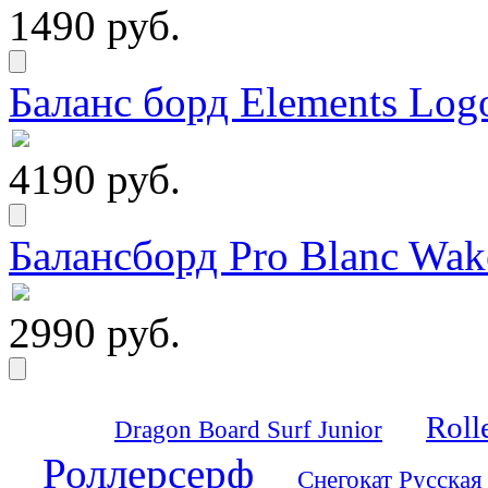
1490 руб.
Баланс борд Elements Logo
4190 руб.
Балансборд Pro Blanc Wak
2990 руб.
Roll
Dragon Board Surf Junior
Роллерсерф
Снегокат Русская