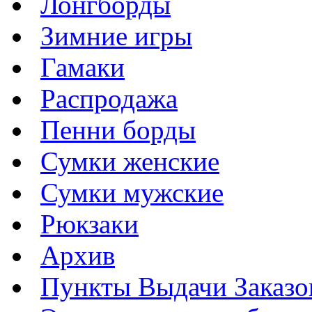
Лонгборды
Зимние игры
Гамаки
Распродажа
Пенни борды
Сумки женские
Сумки мужские
Рюкзаки
Архив
Пункты Выдачи Заказо