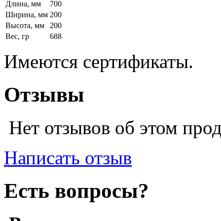
Длина, мм
700
Ширина, мм
200
Высота, мм
200
Вес, гр
688
Имеются сертификаты.
Отзывы
Нет отзывов об этом про
Написать отзыв
Есть вопросы?