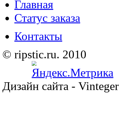
Главная
Статус заказа
Контакты
© ripstic.ru. 2010
Дизайн сайта - Vinteger