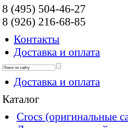
8 (495) 504-46-27
8 (926) 216-68-85
Контакты
Доcтавка и оплата
Доcтавка и оплата
Каталог
Crocs (оригинальные с