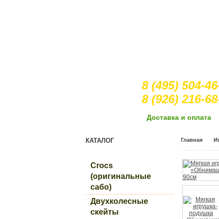
8 (495) 504-46
8 (926) 216-68
Доcтавка и оплата
КАТАЛОГ
Главная
И
Crocs
(оригинальные
сабо)
Двухколесные
скейты