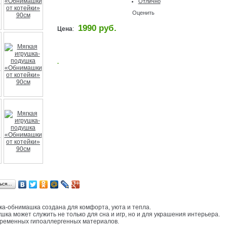
Отлично
Оценить
1990 руб.
Цена
:
.
ься…
ка-обнимашка создана для комфорта, уюта и тепла.
шка может служить не только для сна и игр, но и для украшения интерьера.
ременных гипоаллергенных материалов.