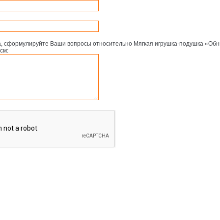
, сформулируйте Ваши вопросы относительно Мягкая игрушка-подушка «Обн
см: