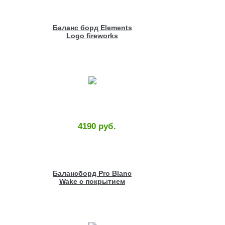
Баланс борд Elements
Logo fireworks
4190 руб.
Балансборд Pro Blanc
Wake с покрытием