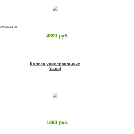
имашки от
4390 руб.
Колеса универсальные
(пара)
1490 руб.