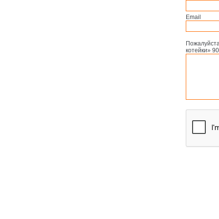
Email
Пожалуйста
котейки» 90