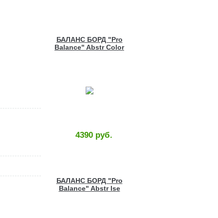
БАЛАНС БОРД "Pro
Balance" Abstr Color
Wood
4390 руб.
БАЛАНС БОРД "Pro
Balance" Abstr Ise