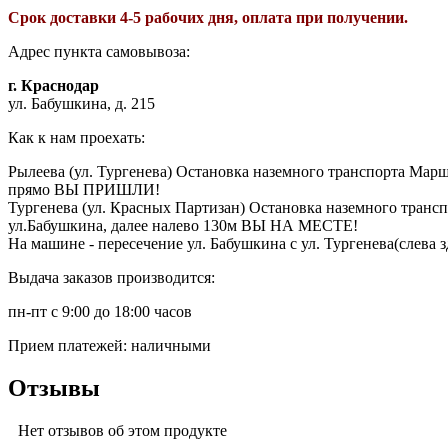
Срок доставки 4-5 рабочих дня, оплата при получении.
Адрес пункта самовывоза:
г. Краснодар
ул. Бабушкина, д. 215
Как к нам проехать:
Рылеева (ул. Тургенева) Остановка наземного транспорта Маршр
прямо ВЫ ПРИШЛИ!
Тургенева (ул. Красных Партизан) Остановка наземного трансп
ул.Бабушкина, далее налево 130м ВЫ НА МЕСТЕ!
На машине - пересечение ул. Бабушкина с ул. Тургенева(слева з
Выдача заказов производится:
пн-пт с 9:00 до 18:00 часов
Прием платежей: наличными
Отзывы
Нет отзывов об этом продукте