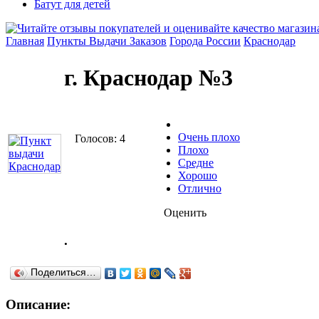
Батут для детей
Главная
Пункты Выдачи Заказов
Города России
Краснодар
г. Краснодар №3
Очень плохо
Голосов: 4
Плохо
Средне
Хорошо
Отлично
Оценить
.
Поделиться…
Описание: