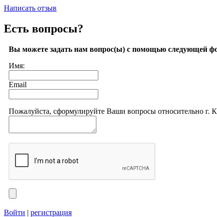
Написать отзыв
Есть вопросы?
Вы можете задать нам вопрос(ы) с помощью следующей ф
Имя:
Email
Пожалуйста, сформулируйте Ваши вопросы относительно г. 
Войти
|
регистрация