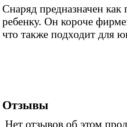
Снаряд предназначен как 
ребенку. Он короче фирме
что также подходит для ю
Отзывы
Нет отзывов об этом про