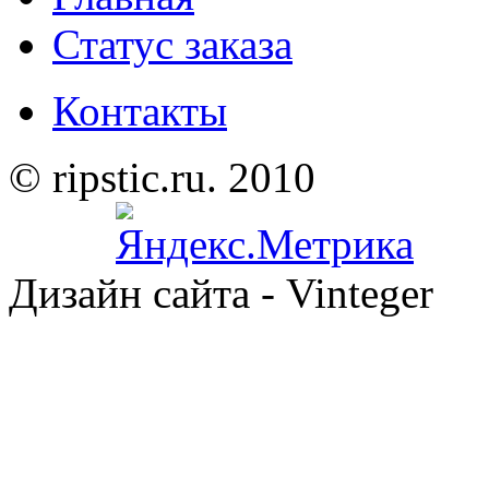
Статус заказа
Контакты
© ripstic.ru. 2010
Дизайн сайта - Vinteger