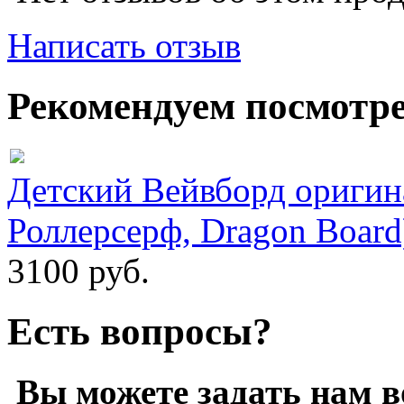
Написать отзыв
Рекомендуем посмотр
Детский Вейвборд оригина
Роллерсерф, Dragon Board
3100 руб.
Есть вопросы?
Вы можете задать нам 