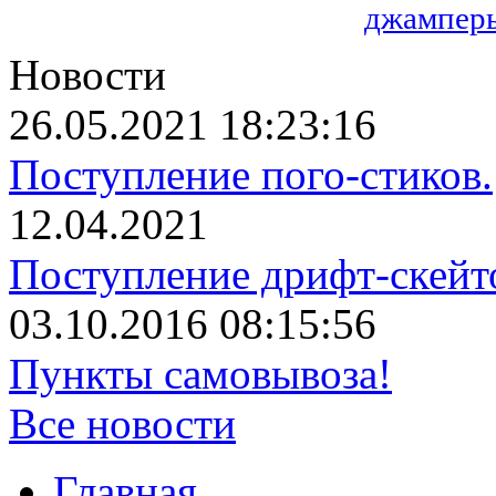
джамперы
Новости
26.05.2021 18:23:16
Поступление пого-стиков.
12.04.2021
Поступление дрифт-скейт
03.10.2016 08:15:56
Пункты самовывоза!
Все новости
Главная