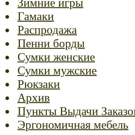
Зимние игры
Гамаки
Распродажа
Пенни борды
Сумки женские
Сумки мужские
Рюкзаки
Архив
Пункты Выдачи Заказо
Эргономичная мебель