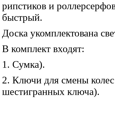
рипстиков и роллерсерфов
быстрый.
Доска укомплектована св
В комплект входят:
1. Сумка).
2. Ключи для смены колес
шестигранных ключа).