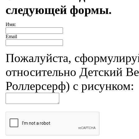
следующей формы.
Имя:
Email
Пожалуйста, сформулиру
относительно Детский Вей
Роллерсерф) с рисунком: