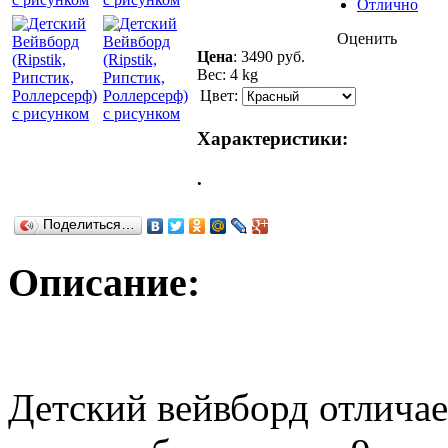
Отлично
Оценить
Цена
:
3490 руб.
Вес: 4 kg
Цвет:
Характеристики:
.
Поделиться…
Описание:
Детский вейвборд отлича