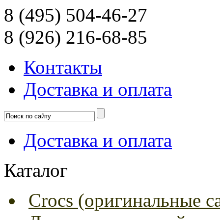
8 (495) 504-46-27
8 (926) 216-68-85
Контакты
Доcтавка и оплата
Доcтавка и оплата
Каталог
Crocs (оригинальные с