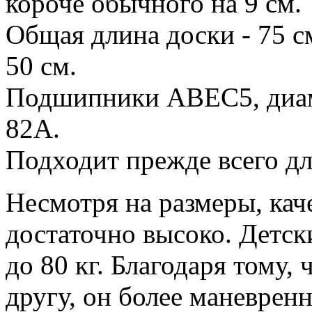
короче обычного на 9 см.
Общая длина доски - 75 с
50 см.
Подшипники АВЕС5, диаме
82А.
Подходит прежде всего для
Несмотря на размеры, кач
достаточно высоко. Детск
до 80 кг. Благодаря тому, 
другу, он более маневре