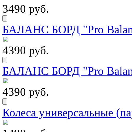
3490 руб.
БАЛАНС БОРД "Pro Balanc
4390 руб.
БАЛАНС БОРД "Pro Balanc
4390 руб.
Колеса универсальные (па