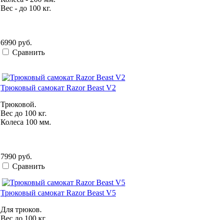
Вес - до 100 кг.
6990 руб.
Сравнить
Трюковый самокат Razor Beast V2
Трюковой.
Вес до 100 кг.
Колеса 100 мм.
7990 руб.
Сравнить
Трюковый самокат Razor Beast V5
Для трюков.
Вес до 100 кг.