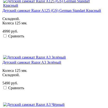
Детский самокат Razor A125 (GS) German Standart Красный
Складной.
Колеса 125 мм.
4990 руб.
Сравнить
Детский самокат Razor A3 Зелёный
Колеса 125 мм.
Складной.
5490 руб.
Сравнить