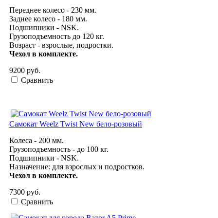
Переднее колесо - 230 мм.
Заднее колесо - 180 мм.
Подшипники - NSK.
Грузоподъемность
до 120 кг
.
Возраст - взрослые, подростки.
Чехол в комплекте.
9200 руб.
Сравнить
Самокат Weelz Twist New бело-розовый
Колеса - 200 мм.
Грузоподъемность - до 100 кг.
Подшипники - NSK.
Назначение: для взрослых и подростков.
Чехол в комплекте.
7300 руб.
Сравнить