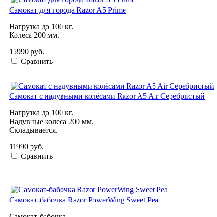
Самокат для города Razor A5 Prime
Нагрузка до 100 кг.
Колеса 200 мм.
15990 руб.
Сравнить
Самокат с надувными колёсами Razor A5 Air Серебристый
Нагрузка до 100 кг.
Надувные колеса 200 мм.
Складывается.
11990 руб.
Сравнить
Самокат-бабочка Razor PowerWing Sweet Pea
Самокат-бабочка.