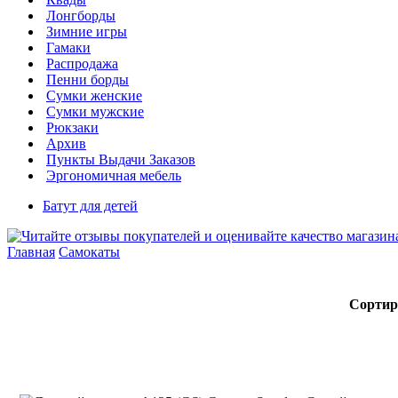
Лонгборды
Зимние игры
Гамаки
Распродажа
Пенни борды
Сумки женские
Сумки мужские
Рюкзаки
Архив
Пункты Выдачи Заказов
Эргономичная мебель
Батут для детей
Главная
Самокаты
Сортир