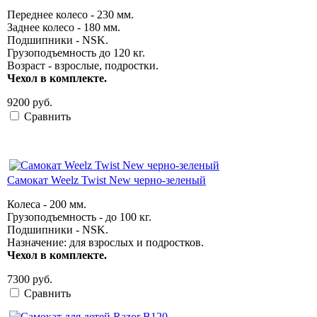
Переднее колесо - 230 мм.
Заднее колесо - 180 мм.
Подшипники - NSK.
Грузоподъемность
до 120 кг
.
Возраст - взрослые, подростки.
Чехол в комплекте.
9200 руб.
Сравнить
Самокат Weelz Twist New черно-зеленый
Колеса - 200 мм.
Грузоподъемность - до 100 кг.
Подшипники - NSK.
Назначение: для взрослых и подростков.
Чехол в комплекте.
7300 руб.
Сравнить