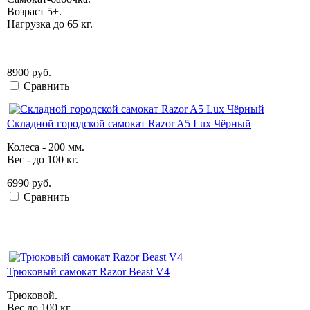
Возраст 5+.
Нагрузка до 65 кг.
8900 руб.
Сравнить
Складной городской самокат Razor A5 Lux Чёрный
Колеса - 200 мм.
Вес - до 100 кг.
6990 руб.
Сравнить
Трюковый самокат Razor Beast V4
Трюковой.
Вес до 100 кг.