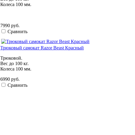
Колеса 100 мм.
7990 руб.
Сравнить
Трюковый самокат Razor Beast Красный
Трюковой.
Вес до 100 кг.
Колеса 100 мм.
6990 руб.
Сравнить