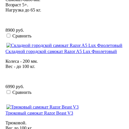
Возраст 5+.
Нагрузка до 65 кг.
8900 руб.
Сравнить
Складной городской самокат Razor A5 Lux Фиолетовый
Колеса - 200 мм.
Вес - до 100 кг.
6990 руб.
Сравнить
Трюковый самокат Razor Beast V3
Трюковой.
Вес до 100 кг.