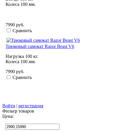
Колеса 100 мм.
7990 руб.
Сравнить
Трюковый самокат Razor Beast V6
Нагрузка 100 кг.
Колеса 100 мм.
7990 руб.
Сравнить
Войти
|
регистрация
Фильтр товаров
Цена: