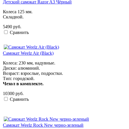
Детский самокат Razor A3 Чёрный
Колеса 125 мм.
Складной.
5490 руб.
Сравнить
Самокат Weelz Air (Black)
Колеса: 230 мм, надувные.
Диски: алюминий.
Возраст: взрослые, подростки.
Тип: городской.
Чехол в комплекте.
10300 руб.
Сравнить
Самокат Weelz Rock New черно-зеленый