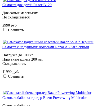
Самокат для детей Razor B120
Для самых маленьких.
Не складывается.
2990 руб.
Сравнить
Самокат с надувными колёсами Razor A5 Air Чёрный
Нагрузка до 100 кг.
Надувные колеса 200 мм.
Складывается.
11990 руб.
Сравнить
Самокат-бабочка тридер Razor Powerwing Multicolor
Самокат-бабочка.