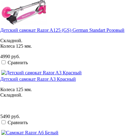
Детский самокат Razor A125 (GS) German Standart Розовый
Складной.
Колеса 125 мм.
4990 руб.
Сравнить
Детский самокат Razor A3 Красный
Колеса 125 мм.
Складной.
5490 руб.
Сравнить