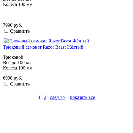
Колеса 100 мм.
7990 руб.
Сравнить
Трюковый самокат Razor Beast Жёлтый
Трюковой.
Вес до 100 кг.
Колеса 100 мм.
6990 руб.
Сравнить
1
2
след >>
|
показать все