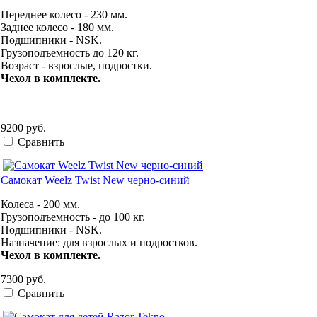
Переднее колесо - 230 мм.
Заднее колесо - 180 мм.
Подшипники - NSK.
Грузоподъемность
до 120 кг
.
Возраст - взрослые, подростки.
Чехол в комплекте.
9200 руб.
Сравнить
Самокат Weelz Twist New черно-синий
Колеса - 200 мм.
Грузоподъемность - до 100 кг.
Подшипники - NSK.
Назначение: для взрослых и подростков.
Чехол в комплекте.
7300 руб.
Сравнить