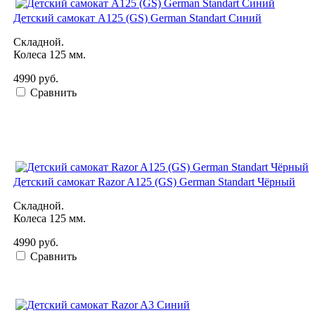
Детский самокат A125 (GS) German Standart Синий
Складной.
Колеса 125 мм.
4990 руб.
Сравнить
Детский самокат Razor A125 (GS) German Standart Чёрный
Складной.
Колеса 125 мм.
4990 руб.
Сравнить