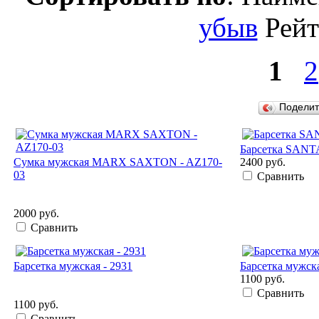
убыв
Рей
1
2
Подели
Барсетка SANT
Сумка мужская MARX SAXTON - AZ170-
2400 руб.
03
Сравнить
2000 руб.
Сравнить
Барсетка мужская - 2931
Барсетка мужска
1100 руб.
Сравнить
1100 руб.
Сравнить