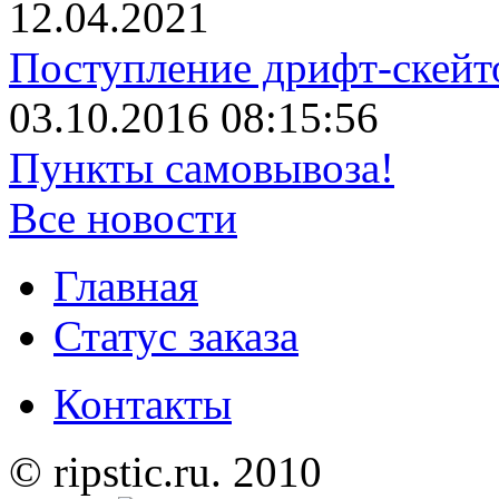
12.04.2021
Поступление дрифт-скейт
03.10.2016 08:15:56
Пункты самовывоза!
Все новости
Главная
Статус заказа
Контакты
© ripstic.ru. 2010