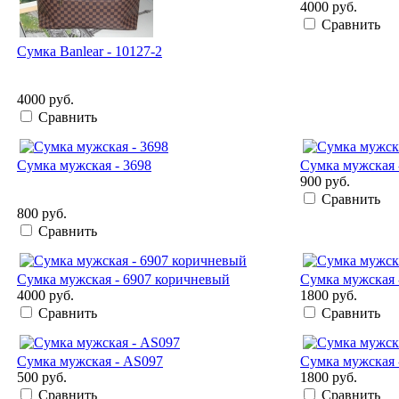
4000 руб.
Сравнить
Сумка Banlear - 10127-2
4000 руб.
Сравнить
Сумка мужская - 3698
Сумка мужская 
900 руб.
Сравнить
800 руб.
Сравнить
Сумка мужская - 6907 коричневый
Сумка мужская 
4000 руб.
1800 руб.
Сравнить
Сравнить
Сумка мужская - AS097
Сумка мужская
500 руб.
1800 руб.
Сравнить
Сравнить