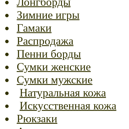
Лонгборды
Зимние игры
Гамаки
Распродажа
Пенни борды
Сумки женские
Сумки мужские
Натуральная кожа
Искусственная кожа
Рюкзаки