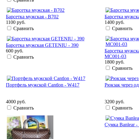
Барсетка мужская - B702
Барсетка мужск
1100 руб.
1400 руб.
Сравнить
Сравнить
Барсетка мужская GETENIU - 390
600 руб.
Барсетка мужс
MC001-03
Сравнить
1800 руб.
Сравнить
Портфель мужской Cantlon - W417
Рюкзак через о
4000 руб.
3200 руб.
Сравнить
Сравнить
Сумка Banlear -