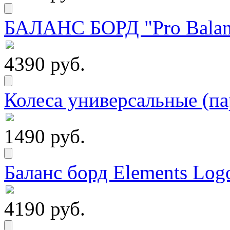
БАЛАНС БОРД "Pro Balanc
4390 руб.
Колеса универсальные (па
1490 руб.
Баланс борд Elements Logo
4190 руб.