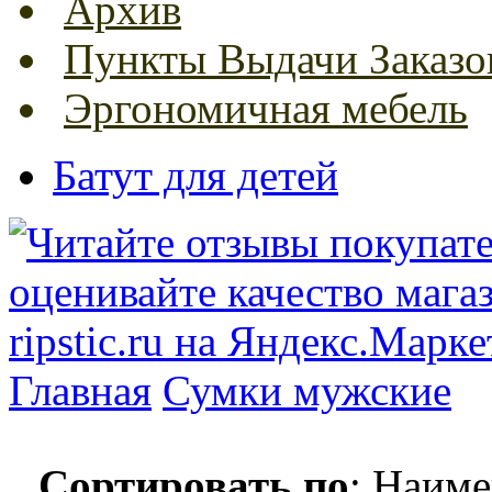
Архив
Пункты Выдачи Заказо
Эргономичная мебель
Батут для детей
Главная
Сумки мужские
Сортировать по
: Наим