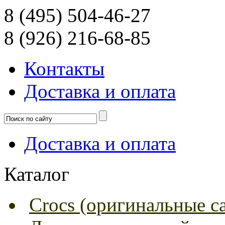
8 (495) 504-46-27
8 (926) 216-68-85
Контакты
Доcтавка и оплата
Доcтавка и оплата
Каталог
Crocs (оригинальные с