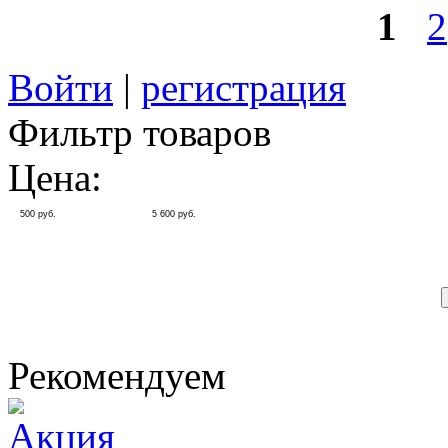
1
2
Войти
|
регистрация
Фильтр товаров
Цена:
500
руб.
5 600
руб.
Рекомендуем