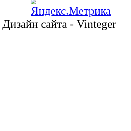
Дизайн сайта - Vinteger