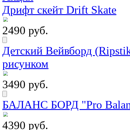
Дрифт скейт Drift Skate
2490 руб.
Детский Вейвборд (Ripstik
рисунком
3490 руб.
БАЛАНС БОРД "Pro Balanc
4390 руб.