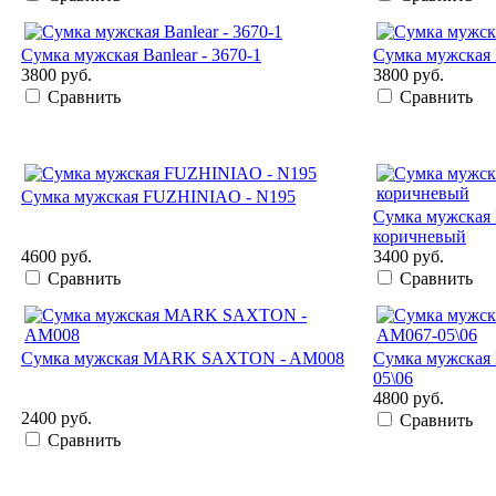
Сумка мужская Banlear - 3670-1
Сумка мужская B
3800 руб.
3800 руб.
Сравнить
Сравнить
Сумка мужская FUZHINIAO - N195
Сумка мужская
коричневый
4600 руб.
3400 руб.
Сравнить
Сравнить
Сумка мужская MARK SAXTON - AM008
Сумка мужска
05\06
4800 руб.
2400 руб.
Сравнить
Сравнить