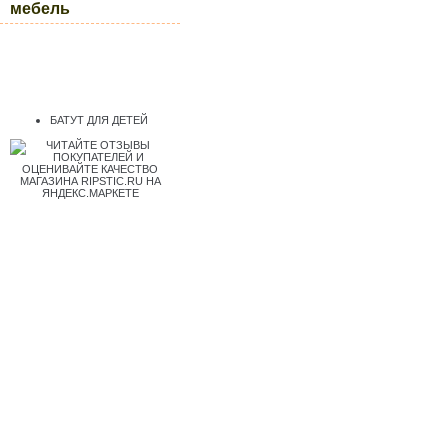
мебель
БАТУТ ДЛЯ ДЕТЕЙ