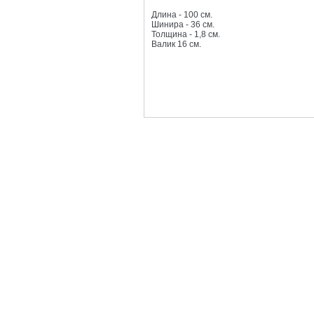
Длина - 100 см.
Шинира - 36 см.
Толщина - 1,8 см.
Валик 16 см.