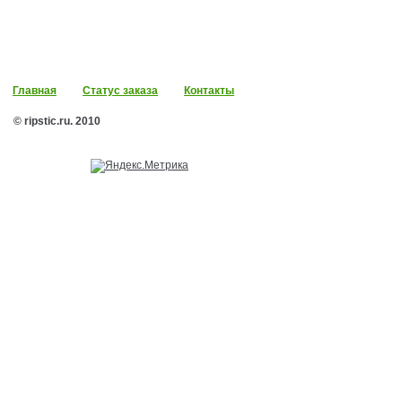
Главная
Статус заказа
Контакты
© ripstic.ru. 2010