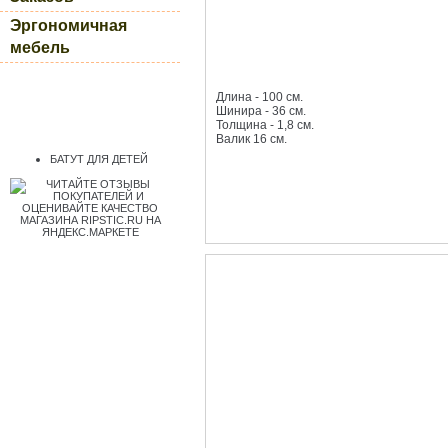
Эргономичная
мебель
Длина - 100 см.
Шинира - 36 см.
Толщина - 1,8 см.
Валик 16 см.
БАТУТ ДЛЯ ДЕТЕЙ