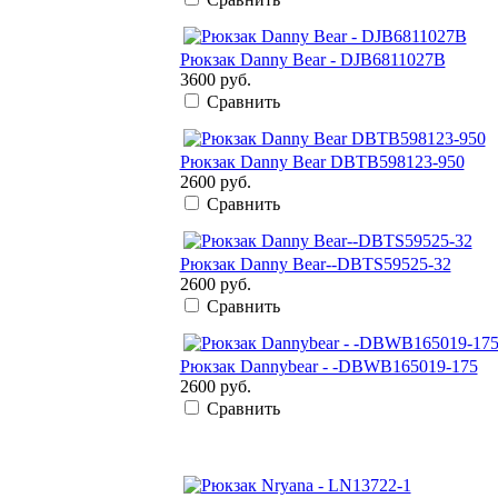
Рюкзак Danny Bear - DJB6811027B
3600 руб.
Сравнить
Рюкзак Danny Bear DBTB598123-950
2600 руб.
Сравнить
Рюкзак Danny Bear--DBTS59525-32
2600 руб.
Сравнить
Рюкзак Dannybear - -DBWB165019-175
2600 руб.
Сравнить