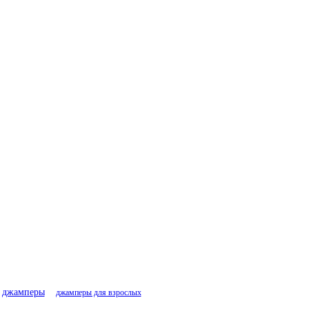
джамперы
джамперы для взрослых