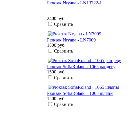
Рюкзак Nryana - LN13722-1
2400 руб.
Сравнить
Рюкзак Nryana - LN7009
1800 руб.
Сравнить
Рюкзак SofiaRoland - 1065 рандеву
1500 руб.
Сравнить
Рюкзак SofiaRoland - 1065 шляпы
1500 руб.
Сравнить