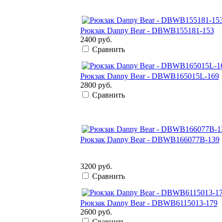
Рюкзак Danny Bear - DBWB155181-153
2400 руб.
Сравнить
Рюкзак Danny Bear - DBWB165015L-169
2800 руб.
Сравнить
Рюкзак Danny Bear - DBWB166077B-139
3200 руб.
Сравнить
Рюкзак Danny Bear - DBWB6115013-179
2600 руб.
Сравнить