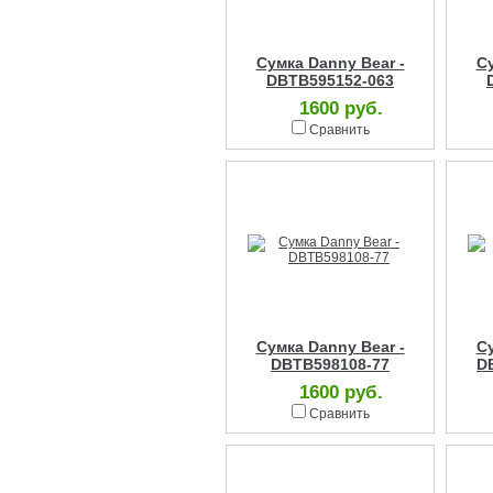
Сумка Danny Bear -
Су
DBTB595152-063
1600 руб.
Сравнить
Сумка Danny Bear -
Су
DBTB598108-77
D
1600 руб.
Сравнить