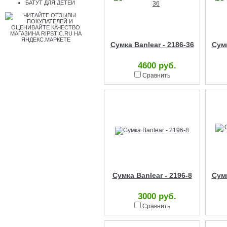
БАТУТ ДЛЯ ДЕТЕЙ
Сумка Banlear - 2186-36
Сумк
4600 руб.
Сравнить
Сумка Banlear - 2196-8
Сумк
3000 руб.
Сравнить