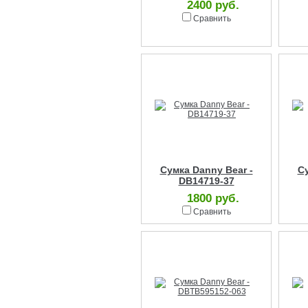
2400 руб.
Сравнить
Сумка Danny Bear -
Су
DB14719-37
1800 руб.
Сравнить