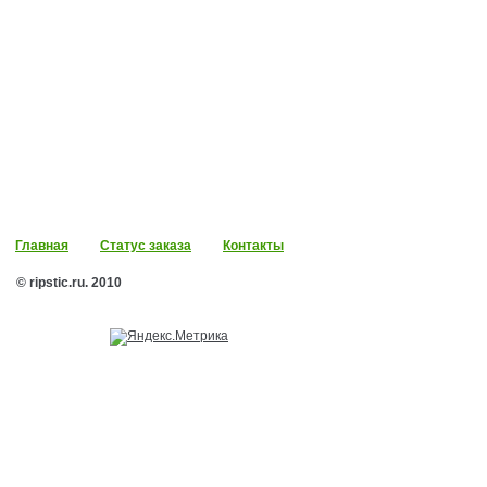
Главная
Статус заказа
Контакты
© ripstic.ru. 2010