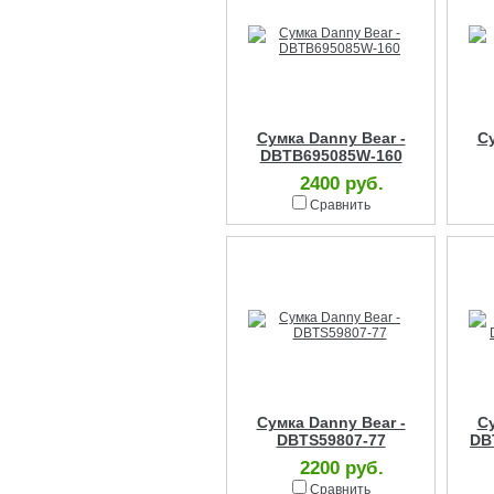
Сумка Danny Bear -
Су
DBTB695085W-160
2400 руб.
Сравнить
Сумка Danny Bear -
Су
DBTS59807-77
DB
2200 руб.
Сравнить