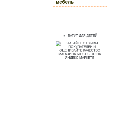
мебель
БАТУТ ДЛЯ ДЕТЕЙ