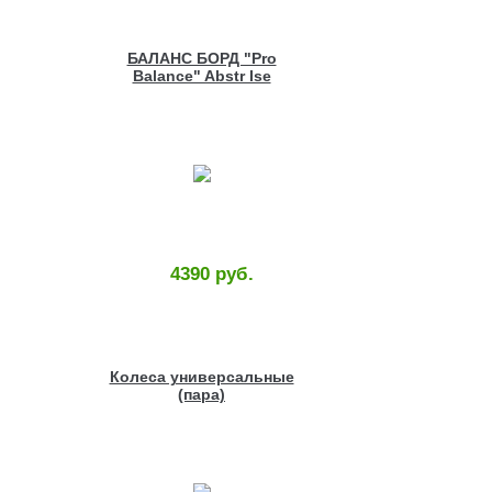
БАЛАНС БОРД "Pro
Balance" Abstr Ise
4390 руб.
Колеса универсальные
(пара)