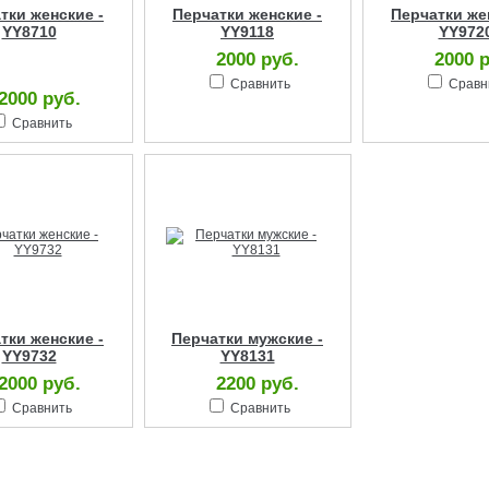
тки женские -
Перчатки женские -
Перчатки же
YY8710
YY9118
YY972
2000 руб.
2000 
Сравнить
Сравн
2000 руб.
Сравнить
тки женские -
Перчатки мужские -
YY9732
YY8131
2000 руб.
2200 руб.
Сравнить
Сравнить