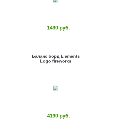
1490 руб.
Баланс борд Elements
Logo fireworks
4190 руб.