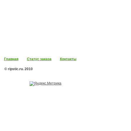
Главная
Статус заказа
Контакты
© ripstic.ru. 2010