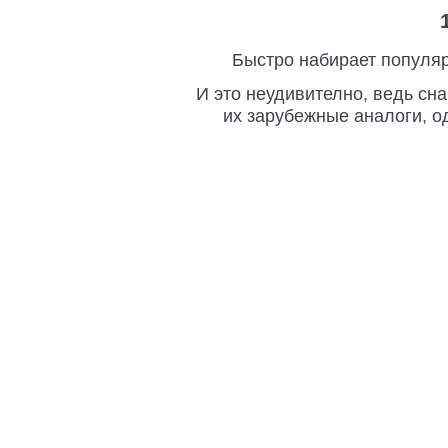
Быстро набирает популяр
И это неудивително, ведь сн
их зарубежные аналоги, о