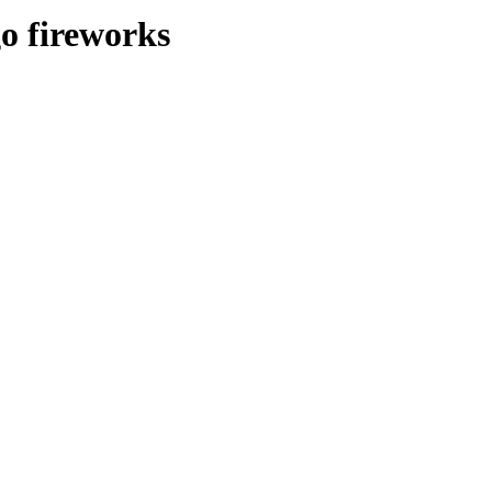
o fireworks