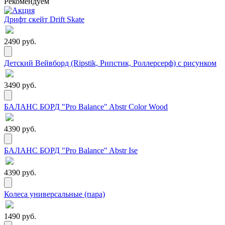
Рекомендуем
Дрифт скейт Drift Skate
2490 руб.
Детский Вейвборд (Ripstik, Рипстик, Роллерсерф) с рисунком
3490 руб.
БАЛАНС БОРД "Pro Balance" Abstr Color Wood
4390 руб.
БАЛАНС БОРД "Pro Balance" Abstr Ise
4390 руб.
Колеса универсальные (пара)
1490 руб.