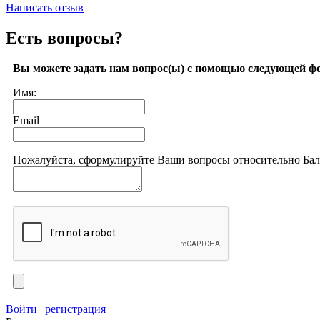
Написать отзыв
Есть вопросы?
Вы можете задать нам вопрос(ы) с помощью следующей ф
Имя:
Email
Пожалуйста, сформулируйте Ваши вопросы относительно Балан
Войти
|
регистрация