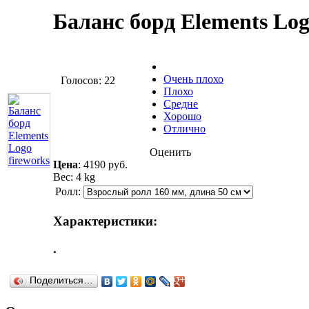
Баланс борд Elements Log
Очень плохо
Голосов: 22
Плохо
Средне
Хорошо
Отлично
Оценить
Цена
:
4190 руб.
Вес: 4 kg
Ролл:
Характеристики:
.
Поделиться…