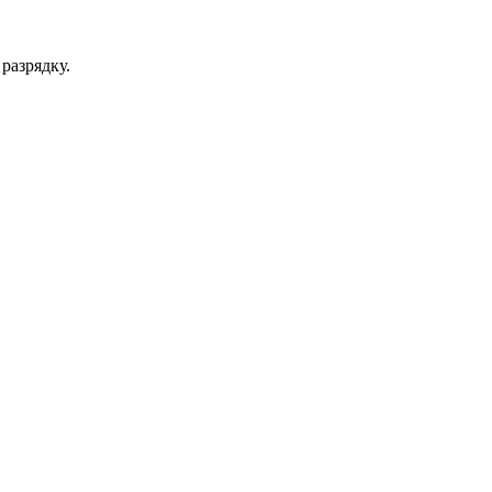
разрядку.