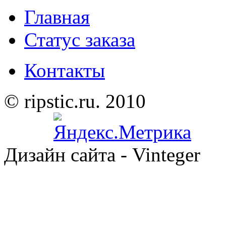
Главная
Статус заказа
Контакты
© ripstic.ru. 2010
Дизайн сайта - Vinteger