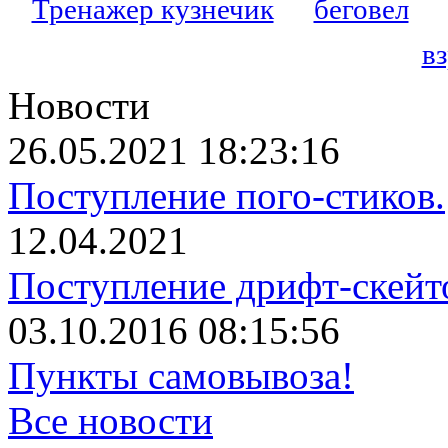
Тренажер кузнечик
беговел
в
Новости
26.05.2021 18:23:16
Поступление пого-стиков.
12.04.2021
Поступление дрифт-скейт
03.10.2016 08:15:56
Пункты самовывоза!
Все новости