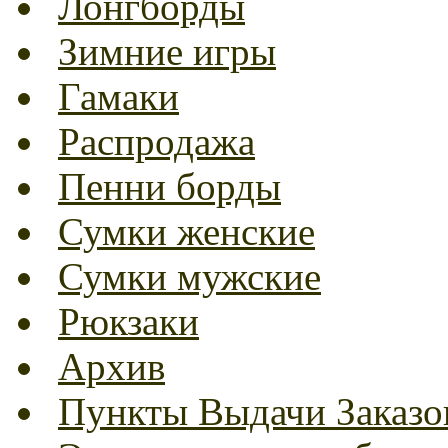
Лонгборды
Зимние игры
Гамаки
Распродажа
Пенни борды
Сумки женские
Сумки мужские
Рюкзаки
Архив
Пункты Выдачи Заказо