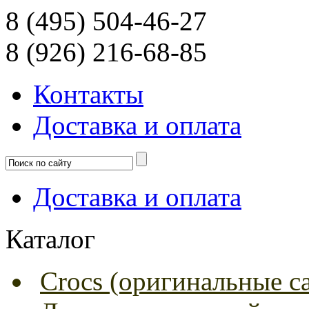
8 (495) 504-46-27
8 (926) 216-68-85
Контакты
Доcтавка и оплата
Доcтавка и оплата
Каталог
Crocs (оригинальные с