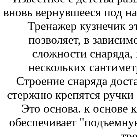
вновь вернувшееся под на
Тренажер кузнечик эт
позволяет, в зависим
сложности снаряда, 
нескольких сантимет
Строение снаряда дост
стержню крепятся ручки 
Это основа. к основе 
обеспечивает "подъемну
тре