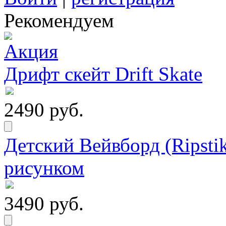
Рекомендуем
Дрифт скейт Drift Skate
2490 руб.
Детский Вейвборд (Ripstik
рисунком
3490 руб.