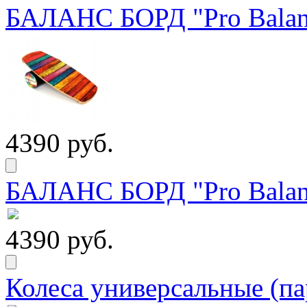
БАЛАНС БОРД "Pro Balanc
4390 руб.
БАЛАНС БОРД "Pro Balanc
4390 руб.
Колеса универсальные (па