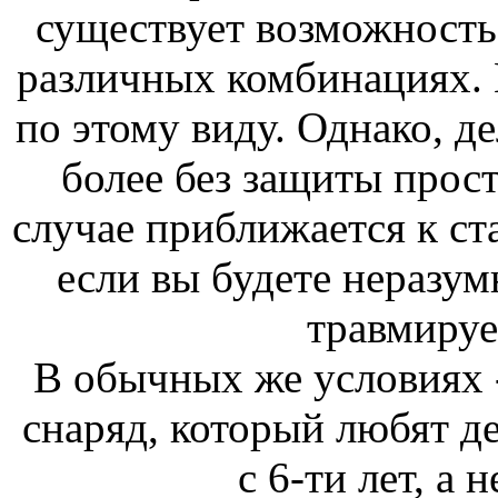
существует возможность
различных комбинациях. 
по этому виду. Однако, де
более без защиты прост
случае приближается к ст
если вы будете неразум
травмируе
В обычных же условиях 
снаряд, который любят д
с 6-ти лет, а