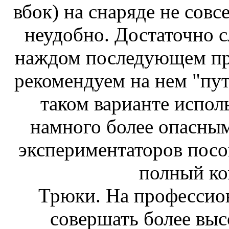
вбок) на снаряде не совс
неудобно. Достаточно с
наждом последующем пр
рекомендуем на нем "пут
таком варианте испол
намного более опасным
экспериментаторов посов
полный ко
Трюки. На профессио
совершать более выс