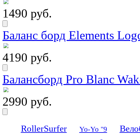
1490 руб.
Баланс борд Elements Logo
4190 руб.
Балансборд Pro Blanc Wak
2990 руб.
RollerSurfer
Вело
Yo-Yo "9