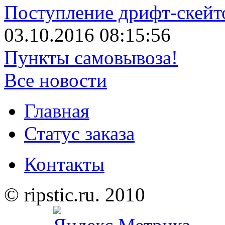
Поступление дрифт-скейт
03.10.2016 08:15:56
Пункты самовывоза!
Все новости
Главная
Статус заказа
Контакты
© ripstic.ru. 2010