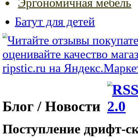
Эргономичная мебель
Батут для детей
Блог / Новости
Поступление дрифт-ск