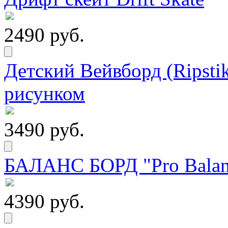
2490 руб.
Детский Вейвборд (Ripstik
рисунком
3490 руб.
БАЛАНС БОРД "Pro Balanc
4390 руб.