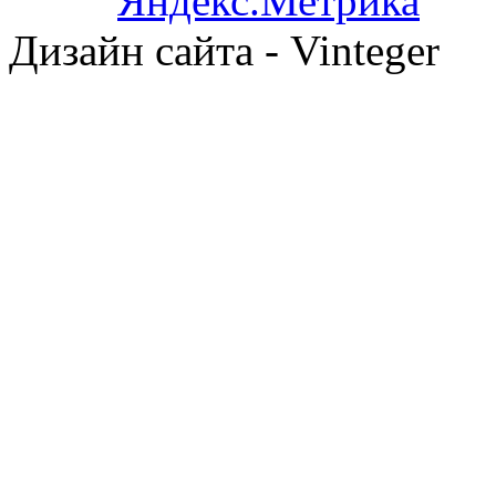
Дизайн сайта - Vinteger