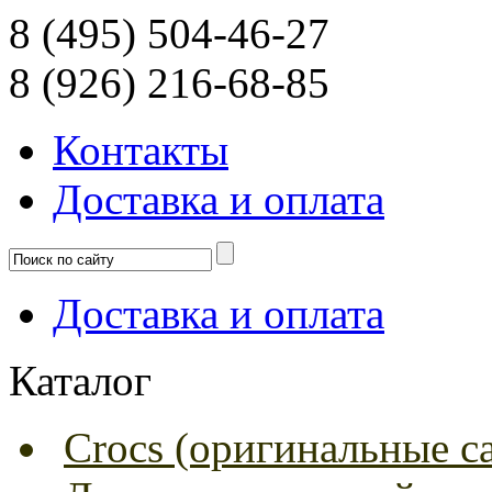
8 (495) 504-46-27
8 (926) 216-68-85
Контакты
Доcтавка и оплата
Доcтавка и оплата
Каталог
Crocs (оригинальные с