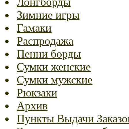
Лонгборды
Зимние игры
Гамаки
Распродажа
Пенни борды
Сумки женские
Сумки мужские
Рюкзаки
Архив
Пункты Выдачи Заказо