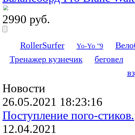
2990 руб.
RollerSurfer
Вело
Yo-Yo "9
Тренажер кузнечик
беговел
в
Новости
26.05.2021 18:23:16
Поступление пого-стиков.
12.04.2021