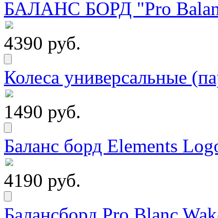
БАЛАНС БОРД "Pro Balanc
4390 руб.
Колеса универсальные (па
1490 руб.
Баланс борд Elements Logo
4190 руб.
Балансборд Pro Blanc Wak