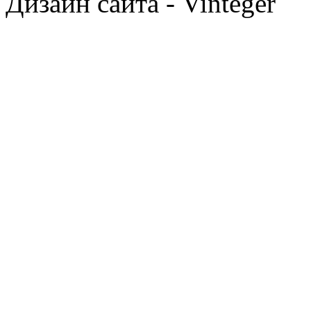
Дизайн сайта - Vinteger