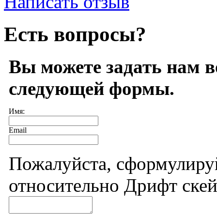
Написать отзыв
Есть вопросы?
Вы можете задать нам 
следующей формы.
Имя:
Email
Пожалуйста, сформулиру
относительно Дрифт скейт