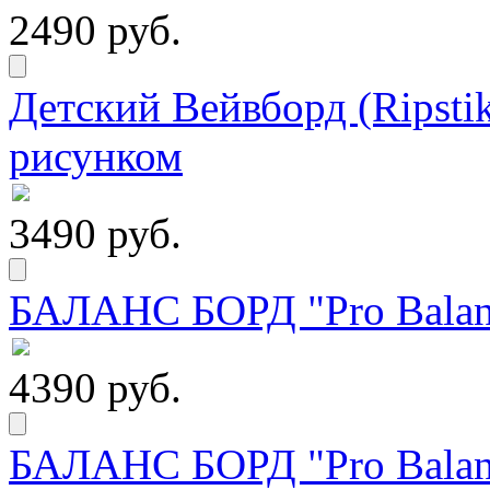
2490 руб.
Детский Вейвборд (Ripstik
рисунком
3490 руб.
БАЛАНС БОРД "Pro Balanc
4390 руб.
БАЛАНС БОРД "Pro Balanc