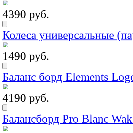
4390 руб.
Колеса универсальные (па
1490 руб.
Баланс борд Elements Logo
4190 руб.
Балансборд Pro Blanc Wak