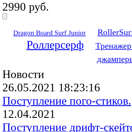
2990 руб.
RollerSur
Dragon Board Surf Junior
Роллерсерф
Тренажер
джамперы
Новости
26.05.2021 18:23:16
Поступление пого-стиков.
12.04.2021
Поступление дрифт-скейт