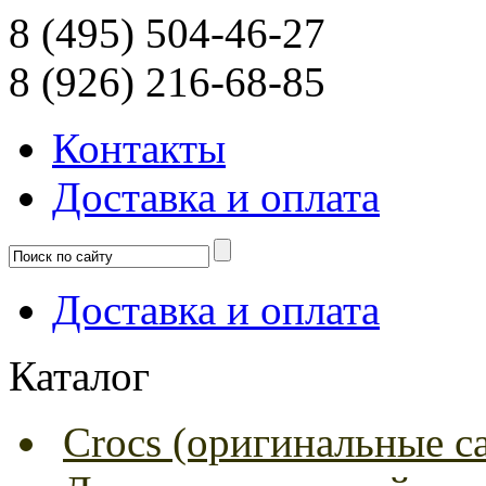
8 (495) 504-46-27
8 (926) 216-68-85
Контакты
Доcтавка и оплата
Доcтавка и оплата
Каталог
Crocs (оригинальные с