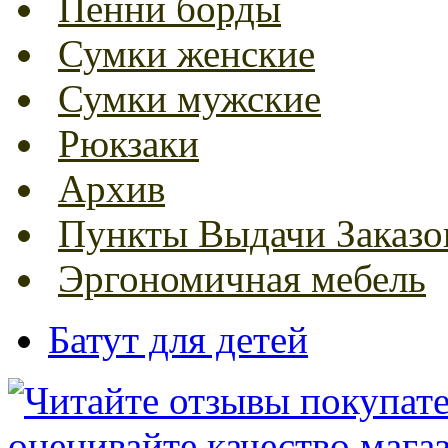
Пенни борды
Сумки женские
Сумки мужские
Рюкзаки
Архив
Пункты Выдачи Заказо
Эргономичная мебель
Батут для детей