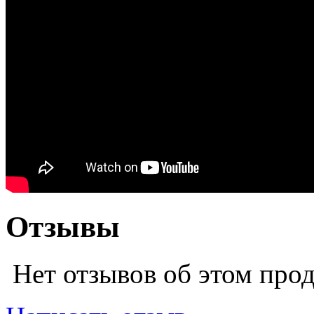
Отзывы
Нет отзывов об этом про