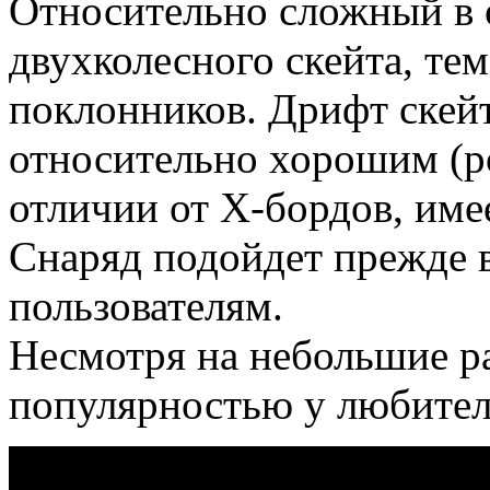
Относительно сложный в 
двухколесного скейта, те
поклонников. Дрифт скейт
относительно хорошим (р
отличии от Х-бордов, име
Снаряд подойдет прежде 
пользователям.
Несмотря на небольшие ра
популярностью у любител