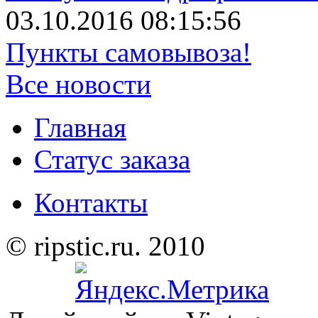
03.10.2016 08:15:56
Пункты самовывоза!
Все новости
Главная
Статус заказа
Контакты
© ripstic.ru. 2010