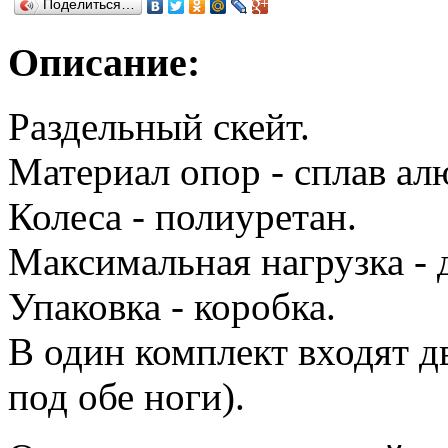
Поделиться…
Описание:
Раздельный скейт.
Материал опор - сплав ал
Колеса - полиуретан.
Максимальная нагрузка - д
Упаковка - коробка.
В один комплект входят д
под обе ноги).