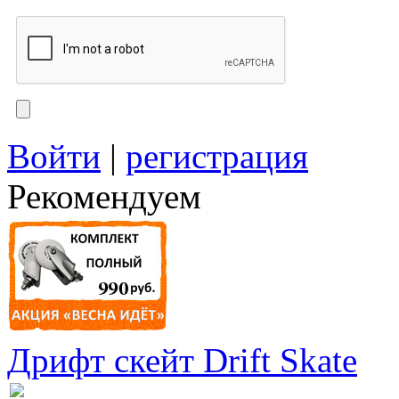
Войти
|
регистрация
Рекомендуем
Дрифт скейт Drift Skate