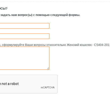
ОСЫ?
 задать нам вопрос(ы) с помощью следующей формы.
, сформулируйте Ваши вопросы относительно Женский кошелек - CS404-201