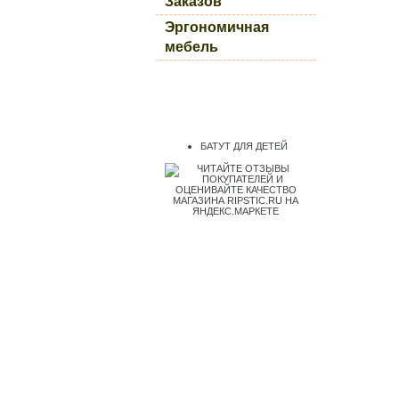
Заказов
Эргономичная
мебель
БАТУТ ДЛЯ ДЕТЕЙ