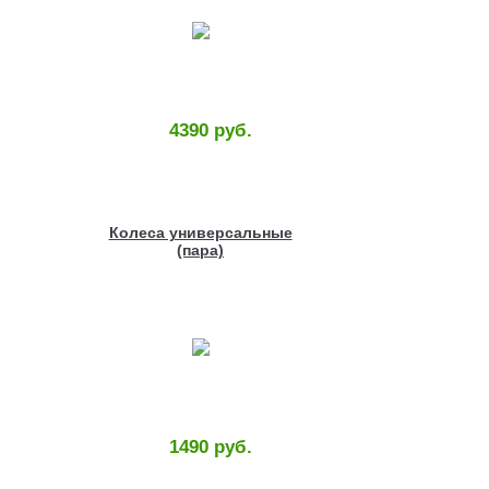
4390 руб.
Колеса универсальные
(пара)
1490 руб.