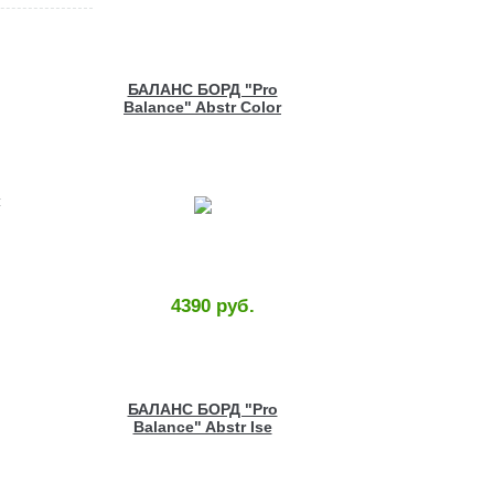
БАЛАНС БОРД "Pro
Balance" Abstr Color
Wood
:
4390 руб.
БАЛАНС БОРД "Pro
Balance" Abstr Ise