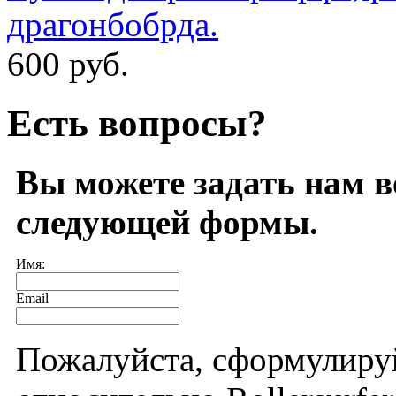
драгонбобрда.
600 руб.
Есть вопросы?
Вы можете задать нам 
следующей формы.
Имя:
Email
Пожалуйста, сформулиру