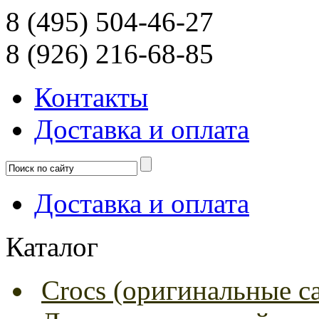
8 (495) 504-46-27
8 (926) 216-68-85
Контакты
Доcтавка и оплата
Доcтавка и оплата
Каталог
Crocs (оригинальные с