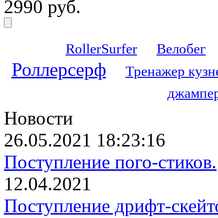
2990 руб.
RollerSurfer
Велобег
Роллерсерф
Тренажер кузн
джампер
Новости
26.05.2021 18:23:16
Поступление пого-стиков.
12.04.2021
Поступление дрифт-скейт