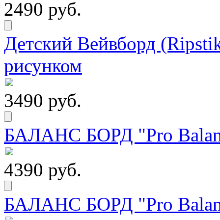
2490 руб.
Детский Вейвборд (Ripstik
рисунком
3490 руб.
БАЛАНС БОРД "Pro Balanc
4390 руб.
БАЛАНС БОРД "Pro Balanc