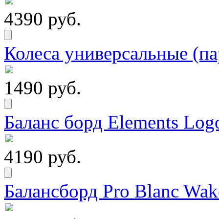
4390 руб.
Колеса универсальные (па
1490 руб.
Баланс борд Elements Logo
4190 руб.
Балансборд Pro Blanc Wak