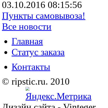
03.10.2016 08:15:56
Пункты самовывоза!
Все новости
Главная
Статус заказа
Контакты
© ripstic.ru. 2010
Дизайн сайта - Vinteger