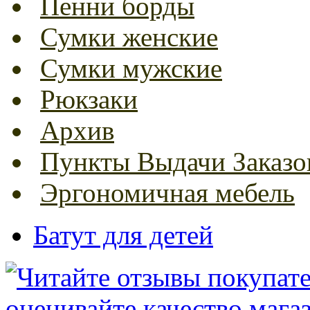
Пенни борды
Сумки женские
Сумки мужские
Рюкзаки
Архив
Пункты Выдачи Заказо
Эргономичная мебель
Батут для детей