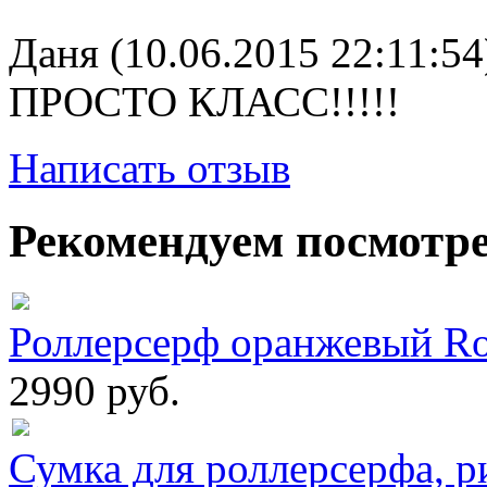
Даня (10.06.2015 22:11:54
ПРОСТО КЛАСС!!!!!
Написать отзыв
Рекомендуем посмотр
Роллерсерф оранжевый Roll
2990 руб.
Сумка для роллерсерфа, р