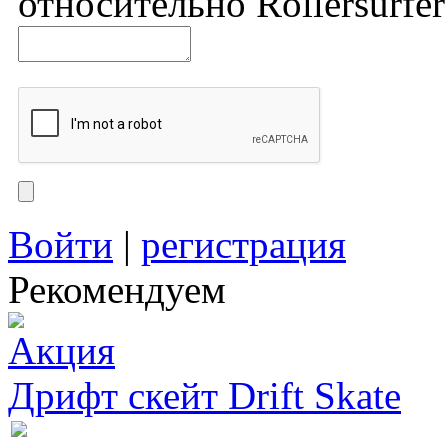
относительно Rollersurfer
Войти
|
регистрация
Рекомендуем
Дрифт скейт Drift Skate