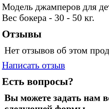
Модель джамперов для дет
Вес бокера - 30 - 50 кг.
Отзывы
Нет отзывов об этом про
Написать отзыв
Есть вопросы?
Вы можете задать нам 
следующей формы.