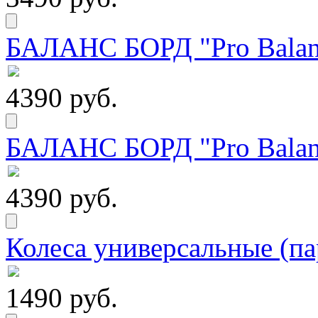
БАЛАНС БОРД "Pro Balanc
4390 руб.
БАЛАНС БОРД "Pro Balanc
4390 руб.
Колеса универсальные (па
1490 руб.