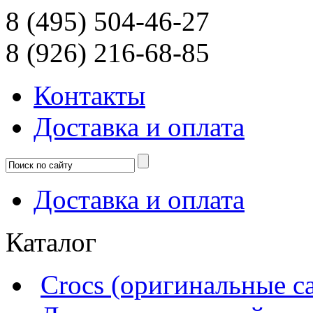
8 (495) 504-46-27
8 (926) 216-68-85
Контакты
Доcтавка и оплата
Доcтавка и оплата
Каталог
Crocs (оригинальные с