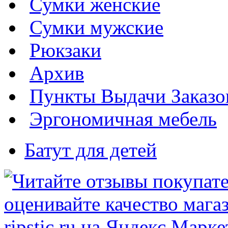
Сумки женские
Сумки мужские
Рюкзаки
Архив
Пункты Выдачи Заказо
Эргономичная мебель
Батут для детей