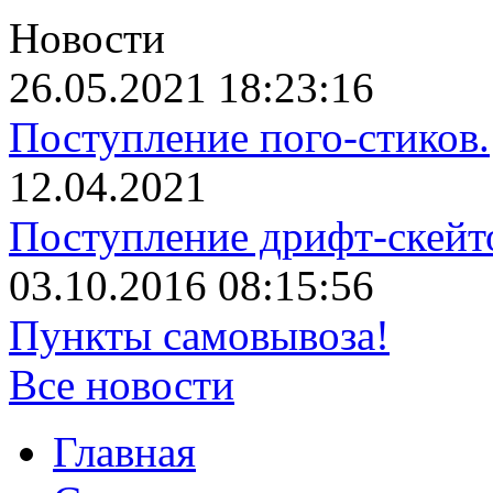
Новости
26.05.2021 18:23:16
Поступление пого-стиков.
12.04.2021
Поступление дрифт-скейт
03.10.2016 08:15:56
Пункты самовывоза!
Все новости
Главная