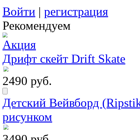
Войти
|
регистрация
Рекомендуем
Дрифт скейт Drift Skate
2490 руб.
Детский Вейвборд (Ripstik
рисунком
3490 руб.