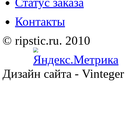
Статус заказа
Контакты
© ripstic.ru. 2010
Дизайн сайта - Vinteger