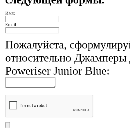
Имя:
Email
Пожалуйста, сформулиру
относительно Джамперы 
Poweriser Junior Blue: