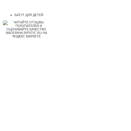
БАТУТ ДЛЯ ДЕТЕЙ