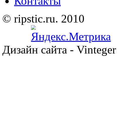
Контакты
© ripstic.ru. 2010
Дизайн сайта - Vinteger