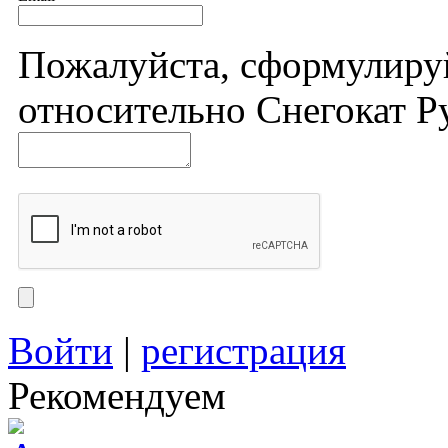
Пожалуйста, сформулиру
относительно Снегокат Ру
Войти
|
регистрация
Рекомендуем