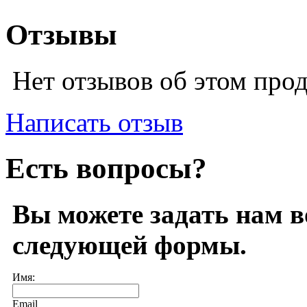
Отзывы
Нет отзывов об этом про
Написать отзыв
Есть вопросы?
Вы можете задать нам 
следующей формы.
Имя:
Email