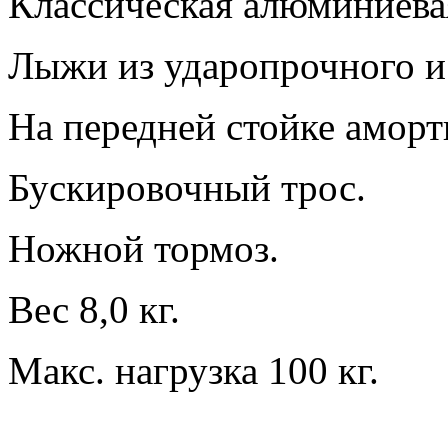
Классическая алюминиева
Лыжи из ударопрочного и
На передней стойке аморт
Бускировочный трос.
Ножной тормоз.
Вес 8,0 кг.
Макс. нагрузка 100 кг.