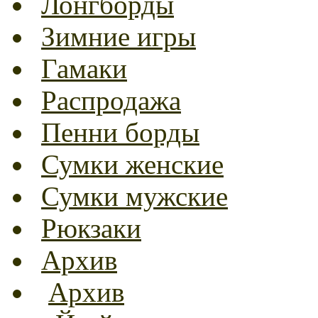
Лонгборды
Зимние игры
Гамаки
Распродажа
Пенни борды
Сумки женские
Сумки мужские
Рюкзаки
Архив
Архив