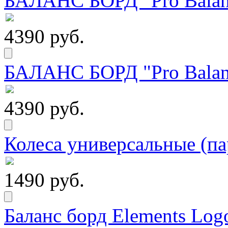
БАЛАНС БОРД "Pro Balanc
4390 руб.
БАЛАНС БОРД "Pro Balanc
4390 руб.
Колеса универсальные (па
1490 руб.
Баланс борд Elements Logo