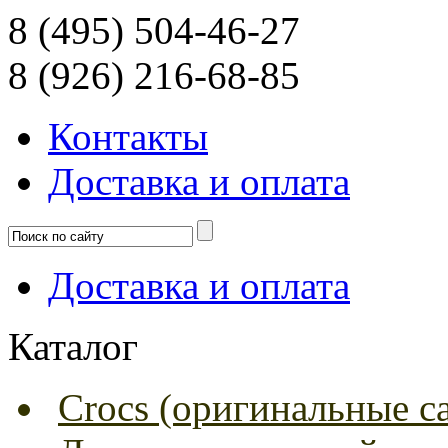
8 (495) 504-46-27
8 (926) 216-68-85
Контакты
Доcтавка и оплата
Доcтавка и оплата
Каталог
Crocs (оригинальные с