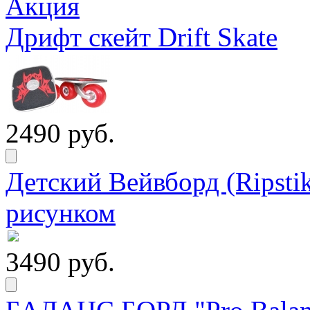
Дрифт скейт Drift Skate
2490 руб.
Детский Вейвборд (Ripstik
рисунком
3490 руб.