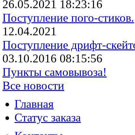
26.05.2021 18:23:16
Поступление пого-стиков.
12.04.2021
Поступление дрифт-скейт
03.10.2016 08:15:56
Пункты самовывоза!
Все новости
Главная
Статус заказа