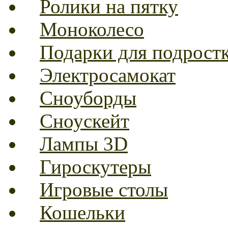
Ролики на пятку
Моноколесо
Подарки для подрост
Электросамокат
Сноуборды
Сноускейт
Лампы 3D
Гироскутеры
Игровые столы
Кошельки