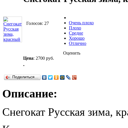
Очень плохо
Голосов: 27
Плохо
Средне
Хорошо
Отлично
Оценить
Цена
:
2700 руб.
.
Поделиться…
Описание:
Снегокат Русская зима, к