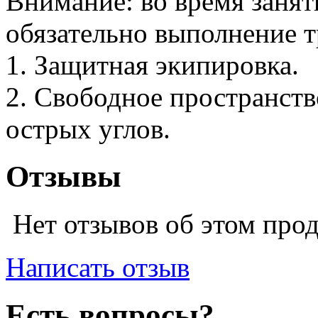
Внимание: во время занят
обязательно выполнение т
1. Защитная экипировка.
2. Свободное пространств
острых углов.
Отзывы
Нет отзывов об этом про
Написать отзыв
Есть вопросы?