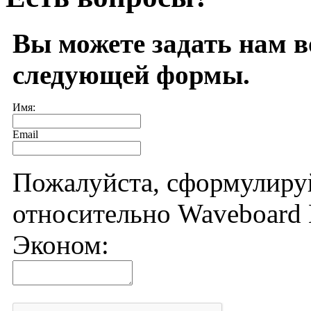
Вы можете задать нам 
следующей формы.
Имя:
Email
Пожалуйста, сформулиру
относительно Waveboard B
Эконом: