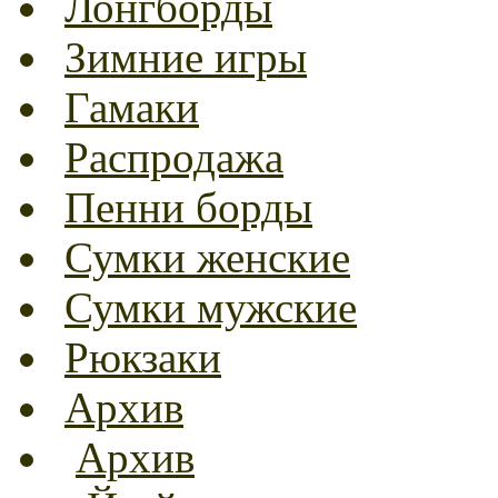
Лонгборды
Зимние игры
Гамаки
Распродажа
Пенни борды
Сумки женские
Сумки мужские
Рюкзаки
Архив
Архив