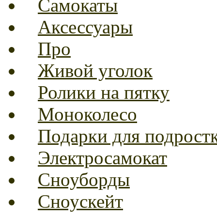
Самокаты
Аксессуары
Про
Живой уголок
Ролики на пятку
Моноколесо
Подарки для подрост
Электросамокат
Сноуборды
Сноускейт