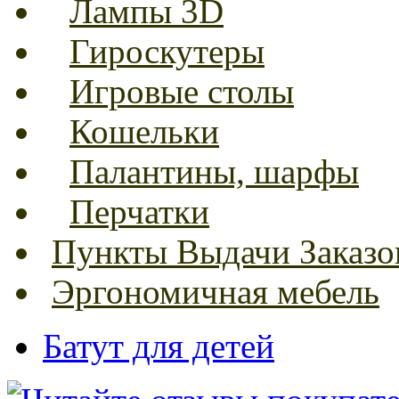
Лампы 3D
Гироскутеры
Игровые столы
Кошельки
Палантины, шарфы
Перчатки
Пункты Выдачи Заказо
Эргономичная мебель
Батут для детей