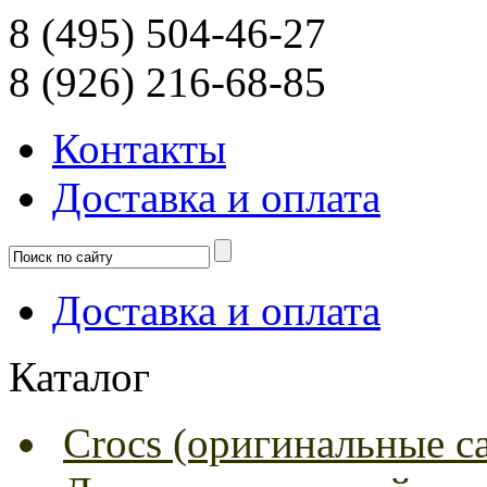
8 (495) 504-46-27
8 (926) 216-68-85
Контакты
Доcтавка и оплата
Доcтавка и оплата
Каталог
Crocs (оригинальные с