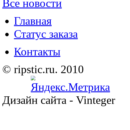
Все новости
Главная
Статус заказа
Контакты
© ripstic.ru. 2010
Дизайн сайта - Vinteger