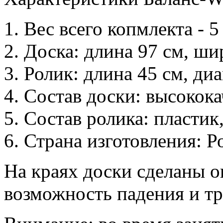
1. Вес всего копмлекта - 5 
2. Доска: длина 97 см, ши
3. Ролик: длина 45 см, ди
4. Состав доски: высокок
5. Состав ролика: пластик,
6. Страна изготовления: Р
На краях доски сделаны о
возможность падения и т