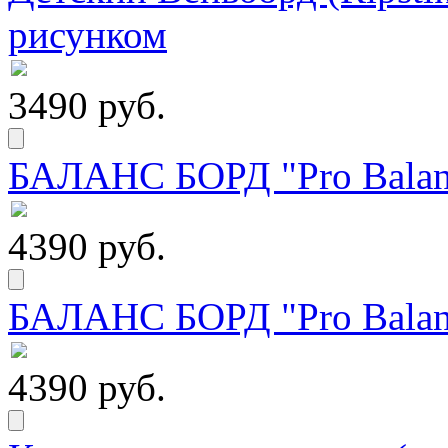
рисунком
3490 руб.
БАЛАНС БОРД "Pro Balanc
4390 руб.
БАЛАНС БОРД "Pro Balanc
4390 руб.