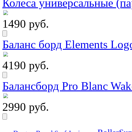
Колеса универсальные (па
1490 руб.
Баланс борд Elements Logo
4190 руб.
Балансборд Pro Blanc Wak
2990 руб.