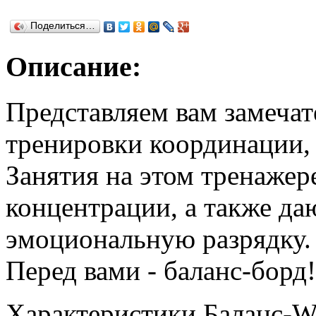
Поделиться…
Описание:
Представляем вам замеча
тренировки координации, 
Занятия на этом тренажер
концентрации, а также да
эмоциональную разрядку.
Перед вами - баланс-борд!
Характеристики Баланс-Wa