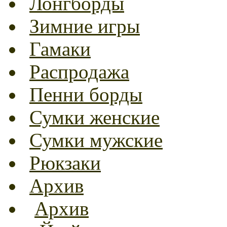
Лонгборды
Зимние игры
Гамаки
Распродажа
Пенни борды
Сумки женские
Сумки мужские
Рюкзаки
Архив
Архив