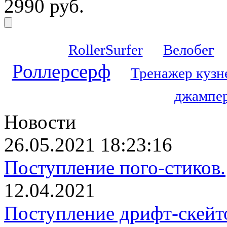
2990 руб.
RollerSurfer
Велобег
Роллерсерф
Тренажер кузн
джампер
Новости
26.05.2021 18:23:16
Поступление пого-стиков.
12.04.2021
Поступление дрифт-скейт