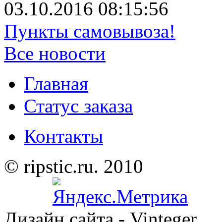
03.10.2016 08:15:56
Пункты самовывоза!
Все новости
Главная
Статус заказа
Контакты
© ripstic.ru. 2010
Дизайн сайта - Vinteger