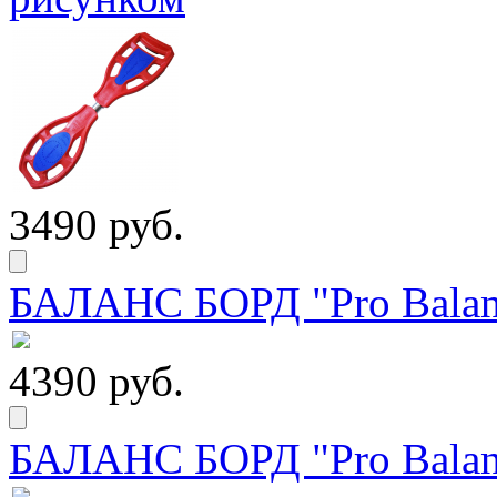
3490 руб.
БАЛАНС БОРД "Pro Balanc
4390 руб.
БАЛАНС БОРД "Pro Balanc