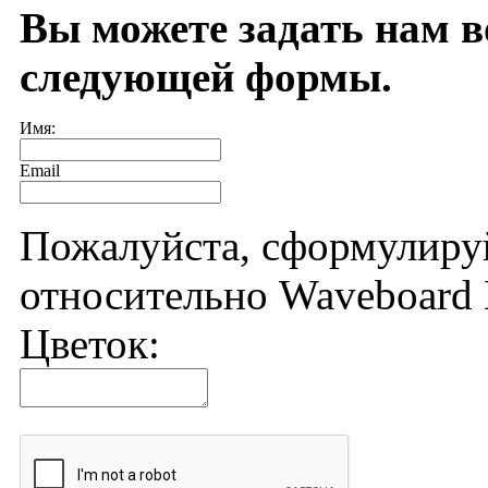
Вы можете задать нам 
следующей формы.
Имя:
Email
Пожалуйста, сформулиру
относительно Waveboard 
Цветок: