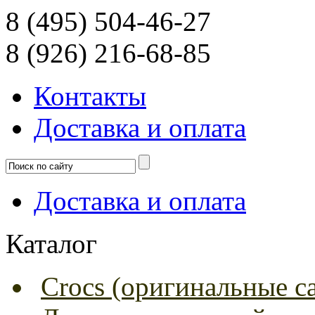
8 (495) 504-46-27
8 (926) 216-68-85
Контакты
Доcтавка и оплата
Доcтавка и оплата
Каталог
Crocs (оригинальные с