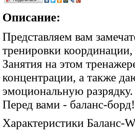
Описание:
Представляем вам замеча
тренировки координации, 
Занятия на этом тренажер
концентрации, а также да
эмоциональную разрядку.
Перед вами - баланс-борд!
Характеристики Баланс-Wa