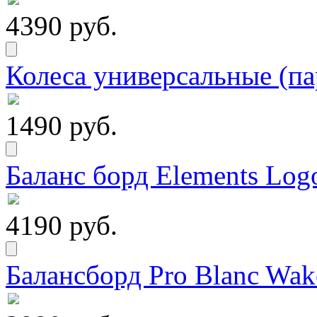
4390 руб.
Колеса универсальные (па
1490 руб.
Баланс борд Elements Logo
4190 руб.
Балансборд Pro Blanc Wak