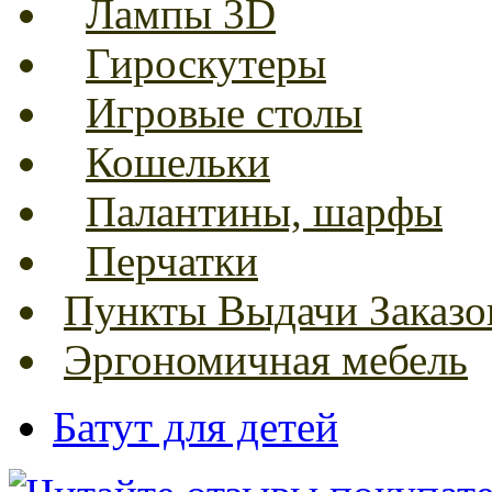
Лампы 3D
Гироскутеры
Игровые столы
Кошельки
Палантины, шарфы
Перчатки
Пункты Выдачи Заказо
Эргономичная мебель
Батут для детей