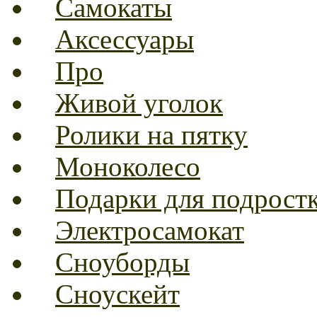
Самокаты
Аксессуары
Про
Живой уголок
Ролики на пятку
Моноколесо
Подарки для подрост
Электросамокат
Сноуборды
Сноускейт