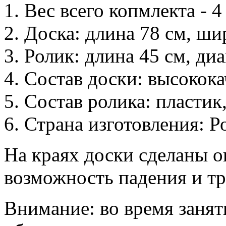
1. Вес всего копмлекта - 4 
2. Доска: длина 78 см, ши
3. Ролик: длина 45 см, ди
4. Состав доски: высокок
5. Состав ролика: пластик,
6. Страна изготовления: Р
На краях доски сделаны о
возможность падения и т
Внимание: во время занят