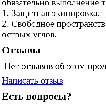
обязательно выполнение т
1. Защитная экипировка.
2. Свободное пространств
острых углов.
Отзывы
Нет отзывов об этом про
Написать отзыв
Есть вопросы?