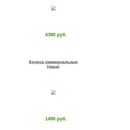
4390 руб.
Колеса универсальные
(пара)
1490 руб.