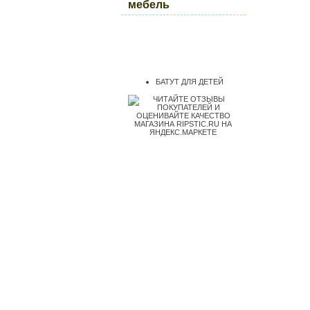
мебель
БАТУТ ДЛЯ ДЕТЕЙ