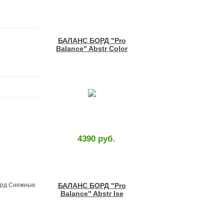
БАЛАНС БОРД "Pro
Balance" Abstr Color
Wood
4390 руб.
орд Снежные
БАЛАНС БОРД "Pro
Balance" Abstr Ise