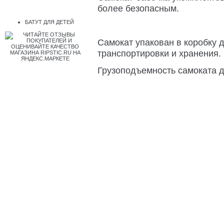
более безопасным.
БАТУТ ДЛЯ ДЕТЕЙ
Самокат упакован в коробку 
транспортировки и хранения.
Грузоподъемность самоката до