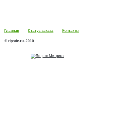
Главная
Статус заказа
Контакты
© ripstic.ru. 2010