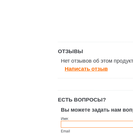
ОТЗЫВЫ
Нет отзывов об этом продук
Написать отзыв
ЕСТЬ ВОПРОСЫ?
Вы можете задать нам во
Имя:
Email