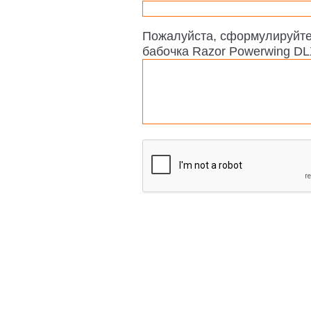
Пожалуйста, сформулируйте
бабочка Razor Powerwing DL