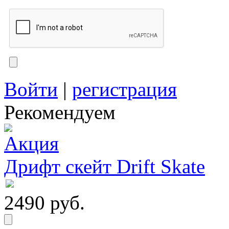
Войти
|
регистрация
Рекомендуем
Дрифт скейт Drift Skate
2490 руб.