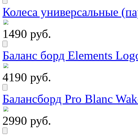
Колеса универсальные (па
1490 руб.
Баланс борд Elements Logo
4190 руб.
Балансборд Pro Blanc Wak
2990 руб.