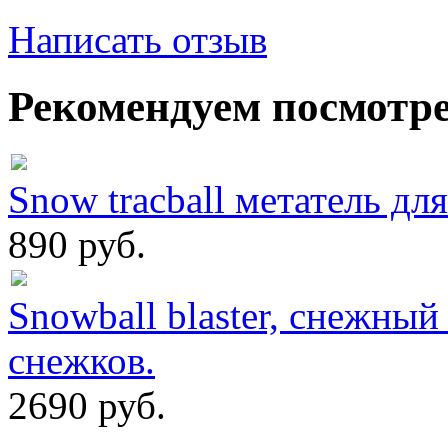
Написать отзыв
Рекомендуем посмотр
Snow tracball метатель дл
890 руб.
Snowball blaster, снежный
снежков.
2690 руб.