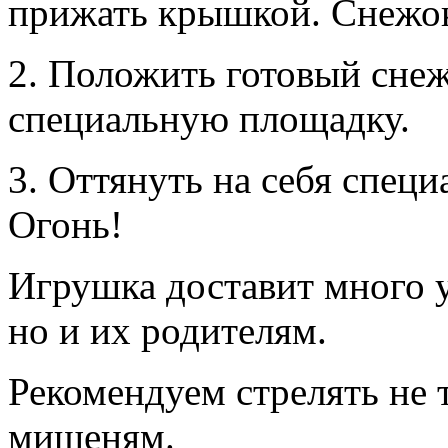
прижать крышкой. Снежок
2. Положить готовый снеж
специальную площадку.
3. Оттянуть на себя специ
Огонь!
Игрушка доставит много у
но и их родителям.
Рекомендуем стрелять не т
мишеням.