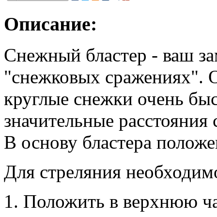
Описание:
Снежный бластер - ваш з
"снежковых сражениях". О
круглые снежки очень быс
значительные расстояния 
В основу бластера положе
Для стреляния необходим
1. Положить в верхнюю ча