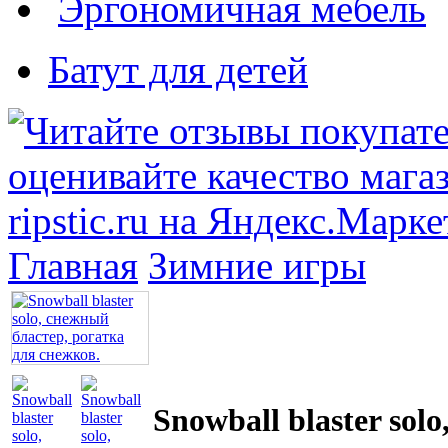
Эргономичная мебель
Батут для детей
Главная
Зимние игры
Snowball blaster sol