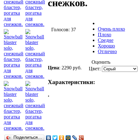
снежков.
Очень плохо
Голосов: 37
Плохо
Средне
Хорошо
Отлично
Оценить
Цена
:
2290 руб.
Цвет:
Характеристики:
.
Поделиться…