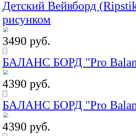
Детский Вейвборд (Ripstik
рисунком
3490 руб.
БАЛАНС БОРД "Pro Balanc
4390 руб.
БАЛАНС БОРД "Pro Balanc
4390 руб.