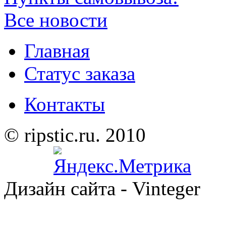
Все новости
Главная
Статус заказа
Контакты
© ripstic.ru. 2010
Дизайн сайта - Vinteger