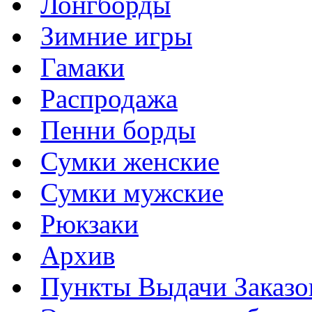
Лонгборды
Зимние игры
Гамаки
Распродажа
Пенни борды
Сумки женские
Сумки мужские
Рюкзаки
Архив
Пункты Выдачи Заказо