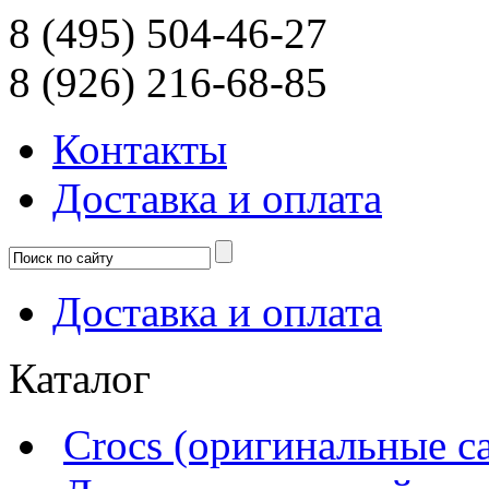
8 (495) 504-46-27
8 (926) 216-68-85
Контакты
Доcтавка и оплата
Доcтавка и оплата
Каталог
Crocs (оригинальные с