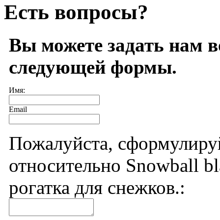
Есть вопросы?
Вы можете задать нам 
следующей формы.
Имя:
Email
Пожалуйста, сформулиру
относительно Snowball bla
рогатка для снежков.: