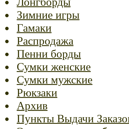
Лонгборды
Зимние игры
Гамаки
Распродажа
Пенни борды
Сумки женские
Сумки мужские
Рюкзаки
Архив
Пункты Выдачи Заказо