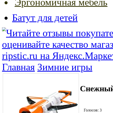
Эргономичная мебель
Батут для детей
Главная
Зимние игры
Снежный
Голосов: 3