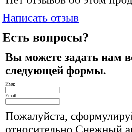
Написать отзыв
Есть вопросы?
Вы можете задать нам 
следующей формы.
Имя:
Email
Пожалуйста, сформулиру
относительно Снежный а