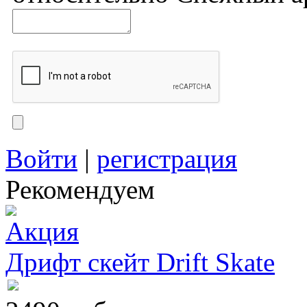
Войти
|
регистрация
Рекомендуем
Дрифт скейт Drift Skate