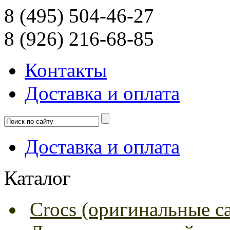
8 (495) 504-46-27
8 (926) 216-68-85
Контакты
Доcтавка и оплата
Доcтавка и оплата
Каталог
Crocs (оригинальные с