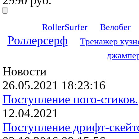
2990 руб.
RollerSurfer
Велобег
Роллерсерф
Тренажер кузн
джампер
Новости
26.05.2021 18:23:16
Поступление пого-стиков.
12.04.2021
Поступление дрифт-скейт