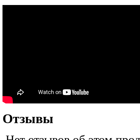
Отзывы
Нет отзывов об этом про