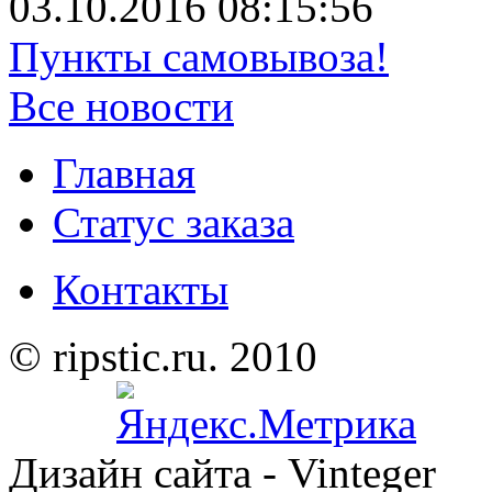
03.10.2016 08:15:56
Пункты самовывоза!
Все новости
Главная
Статус заказа
Контакты
© ripstic.ru. 2010
Дизайн сайта - Vinteger