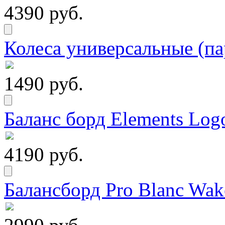
4390 руб.
Колеса универсальные (па
1490 руб.
Баланс борд Elements Logo
4190 руб.
Балансборд Pro Blanc Wak