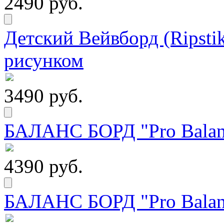
2490 руб.
Детский Вейвборд (Ripstik
рисунком
3490 руб.
БАЛАНС БОРД "Pro Balanc
4390 руб.
БАЛАНС БОРД "Pro Balanc