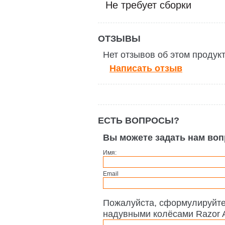
Не требует сборки
ОТЗЫВЫ
Нет отзывов об этом продук
Написать отзыв
ЕСТЬ ВОПРОСЫ?
Вы можете задать нам во
Имя:
Email
Пожалуйста, сформулируйте
надувными колёсами Razor A