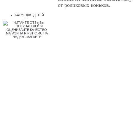
от роликовых коньков.
БАТУТ ДЛЯ ДЕТЕЙ