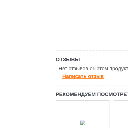
ОТЗЫВЫ
Нет отзывов об этом продук
Написать отзыв
РЕКОМЕНДУЕМ ПОСМОТРЕ