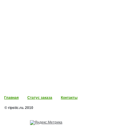
Главная
Статус заказа
Контакты
© ripstic.ru. 2010