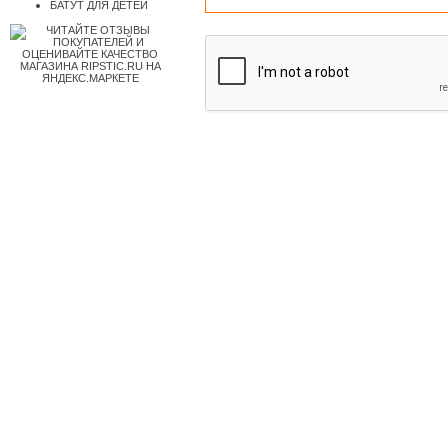
БАТУТ ДЛЯ ДЕТЕЙ