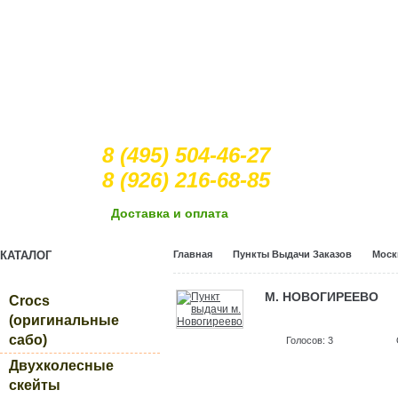
8 (495) 504-46-27
8 (926) 216-68-85
Доcтавка и оплата
КАТАЛОГ
Главная
Пункты Выдачи Заказов
Моск
М. НОВОГИРЕЕВО
Crocs
(оригинальные
сабо)
Голосов: 3
Двухколесные
скейты