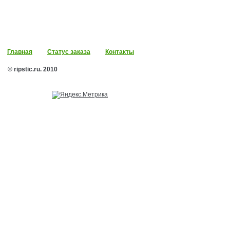
Главная
Статус заказа
Контакты
© ripstic.ru. 2010