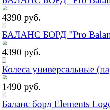
4390 руб.
БАЛАНС БОРД "Pro Balanc
4390 руб.
Колеса универсальные (па
1490 руб.
Баланс борд Elements Logo