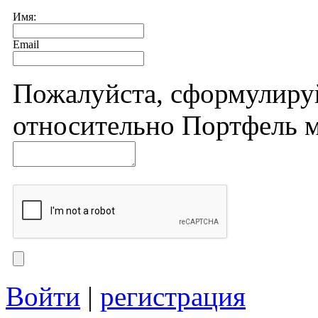
Имя:
Email
Пожалуйста, сформулиру
относительно Портфель м
Войти
|
регистрация