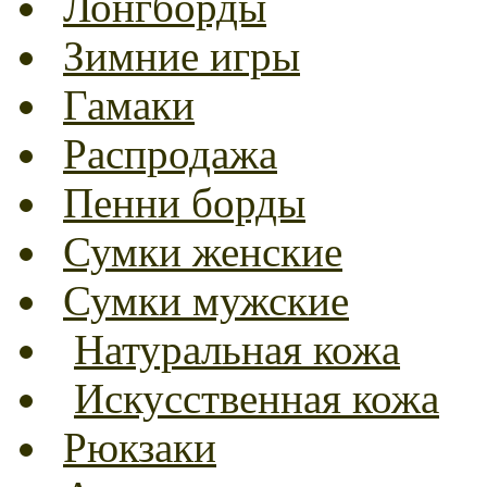
Лонгборды
Зимние игры
Гамаки
Распродажа
Пенни борды
Сумки женские
Сумки мужские
Натуральная кожа
Искусственная кожа
Рюкзаки