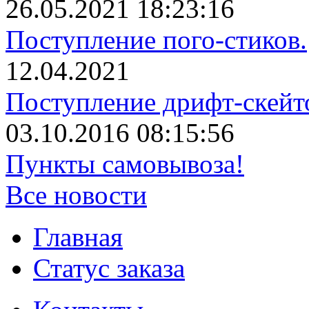
26.05.2021 18:23:16
Поступление пого-стиков.
12.04.2021
Поступление дрифт-скейт
03.10.2016 08:15:56
Пункты самовывоза!
Все новости
Главная
Статус заказа