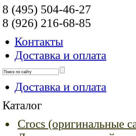
8 (495) 504-46-27
8 (926) 216-68-85
Контакты
Доcтавка и оплата
Доcтавка и оплата
Каталог
Crocs (оригинальные с