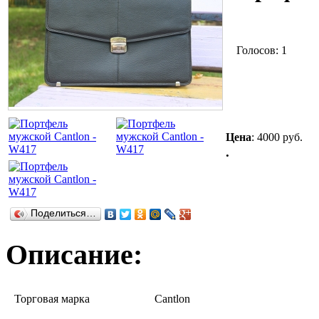
Голосов: 1
Цена
:
4000 руб.
.
Поделиться…
Описание:
Торговая марка
Cantlon