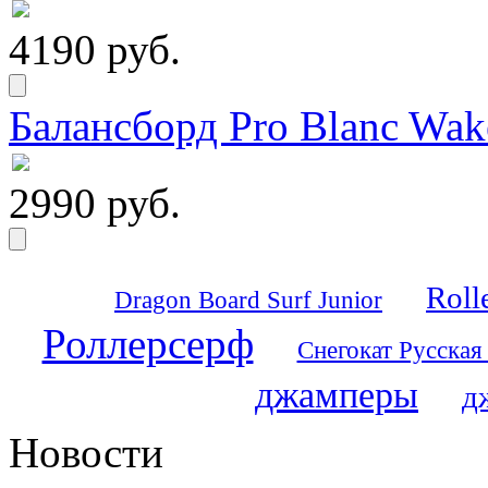
4190 руб.
Балансборд Pro Blanc Wak
2990 руб.
Roll
Dragon Board Surf Junior
Роллерсерф
Снегокат Русская
джамперы
д
Новости