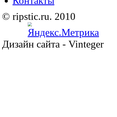
Контакты
© ripstic.ru. 2010
Дизайн сайта - Vinteger