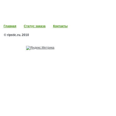
Главная
Статус заказа
Контакты
© ripstic.ru. 2010