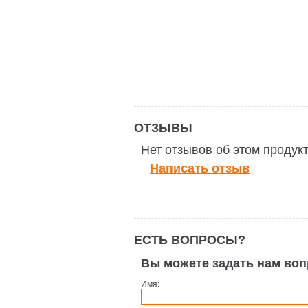
ОТЗЫВЫ
Нет отзывов об этом продук
Написать отзыв
ЕСТЬ ВОПРОСЫ?
Вы можете задать нам во
Имя: