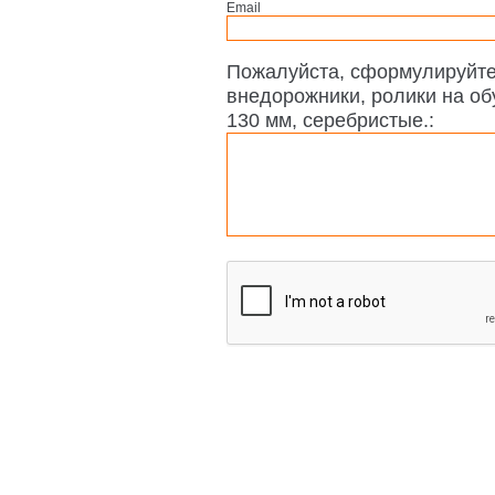
Email
Пожалуйста, сформулируйте
внедорожники, ролики на обув
130 мм, серебристые.: