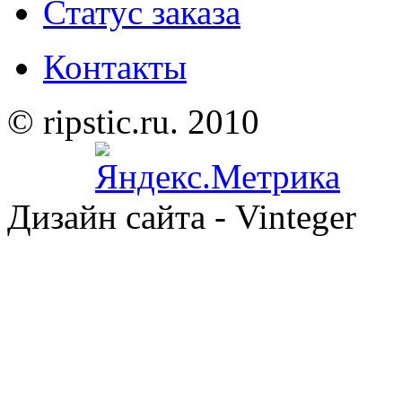
Статус заказа
Контакты
© ripstic.ru. 2010
Дизайн сайта - Vinteger