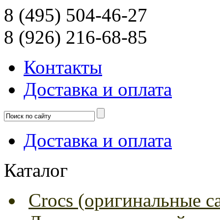
8 (495) 504-46-27
8 (926) 216-68-85
Контакты
Доcтавка и оплата
Доcтавка и оплата
Каталог
Crocs (оригинальные с