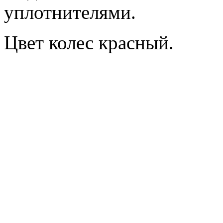
уплотнителями.
Цвет колес красный.