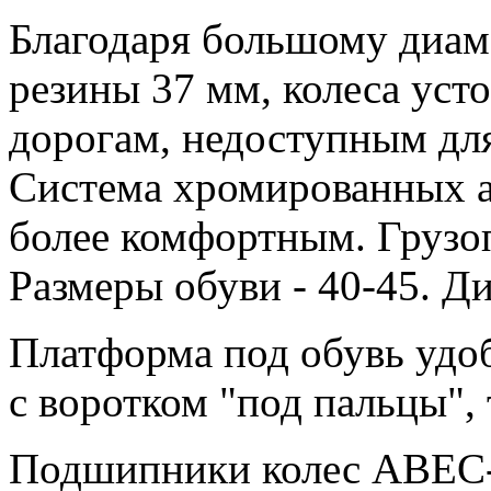
Благодаря большому диам
резины 37 мм, колеса уст
дорогам, недоступным дл
Система хромированных а
более комфортным. Грузоп
Размеры обуви - 40-45. Д
Платформа под обувь удоб
с воротком "под пальцы", 
Подшипники колес ABEC-