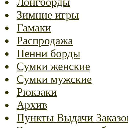
Лонгборды
Зимние игры
Гамаки
Распродажа
Пенни борды
Сумки женские
Сумки мужские
Рюкзаки
Архив
Пункты Выдачи Заказо