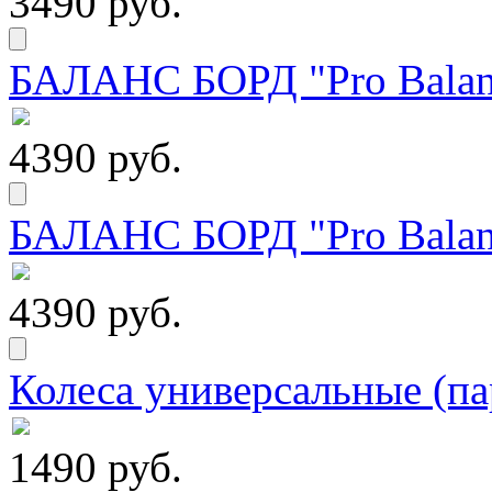
3490 руб.
БАЛАНС БОРД "Pro Balanc
4390 руб.
БАЛАНС БОРД "Pro Balanc
4390 руб.
Колеса универсальные (па
1490 руб.