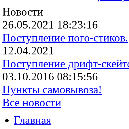
Новости
26.05.2021 18:23:16
Поступление пого-стиков.
12.04.2021
Поступление дрифт-скейт
03.10.2016 08:15:56
Пункты самовывоза!
Все новости
Главная