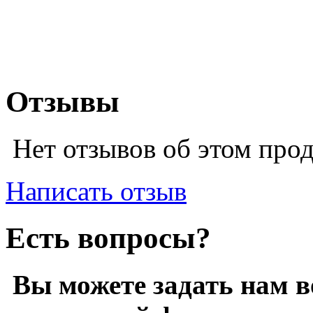
Отзывы
Нет отзывов об этом про
Написать отзыв
Есть вопросы?
Вы можете задать нам 