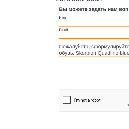
Вы можете задать нам во
Имя:
Email
Пожалуйста, сформулируйте
обувь, Skorpion Quadline blue