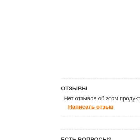
ОТЗЫВЫ
Нет отзывов об этом продук
Написать отзыв
ЕСТЬ ВОПРОСЫ?