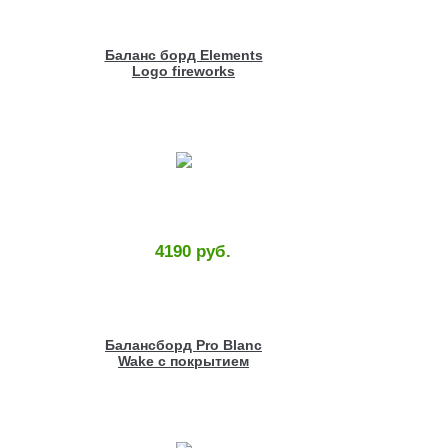
Баланс борд Elements
Logo fireworks
4190 руб.
Балансборд Pro Blanc
Wake с покрытием