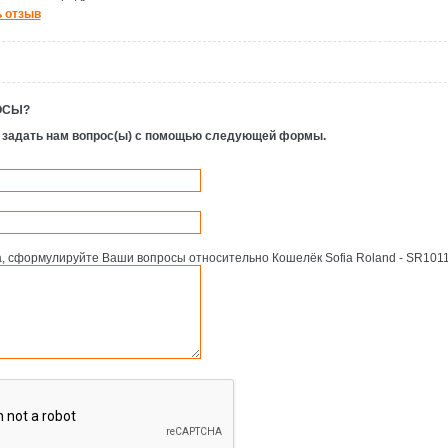
 отзыв
ОСЫ?
 задать нам вопрос(ы) с помощью следующей формы.
, сформулируйте Ваши вопросы относительно Кошелёк Sofia Roland - SR1011