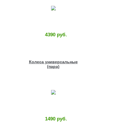
4390 руб.
Колеса универсальные
(пара)
1490 руб.