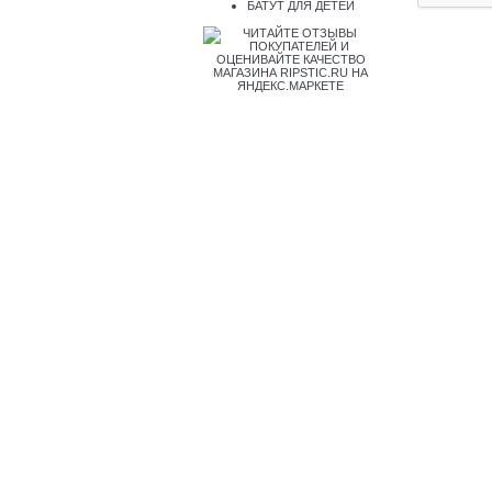
БАТУТ ДЛЯ ДЕТЕЙ