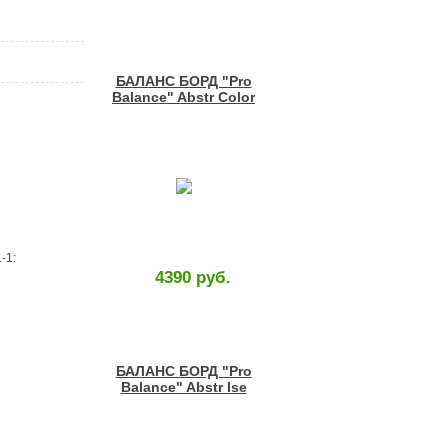
БАЛАНС БОРД "Pro
Balance" Abstr Color
Wood
-1:
4390 руб.
БАЛАНС БОРД "Pro
Balance" Abstr Ise