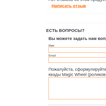
Написать отзыв
ЕСТЬ ВОПРОСЫ?
Вы можете задать нам во
Имя:
Email
Пожалуйста, сформулируйте
квады Magic Wheel (роликов