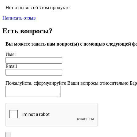
Нет отзывов об этом продукте
Написать отзыв
Есть вопросы?
Вы можете задать нам вопрос(ы) с помощью следующей ф
Имя:
Email
Пожалуйста, сформулируйте Ваши вопросы относительно Барс