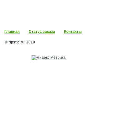
Главная
Статус заказа
Контакты
© ripstic.ru. 2010