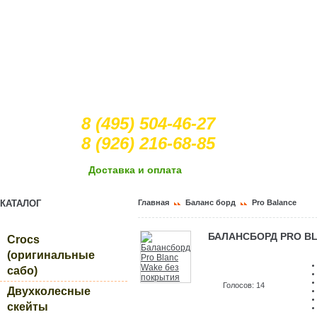
8 (495) 504-46-27
8 (926) 216-68-85
Доcтавка и оплата
КАТАЛОГ
Главная
Баланс борд
Pro Balance
БАЛАНСБОРД PRO B
Crocs
(оригинальные
сабо)
Голосов: 14
Двухколесные
скейты