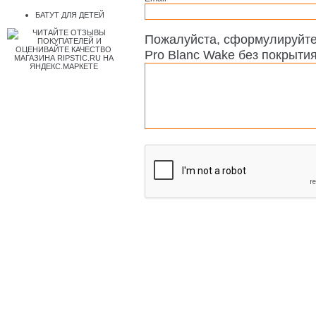
БАТУТ ДЛЯ ДЕТЕЙ
Пожалуйста, сформулируйте
Pro Blanc Wake без покрытия