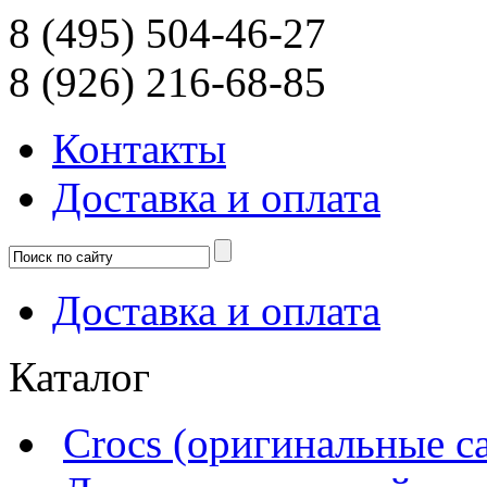
8 (495) 504-46-27
8 (926) 216-68-85
Контакты
Доcтавка и оплата
Доcтавка и оплата
Каталог
Crocs (оригинальные с