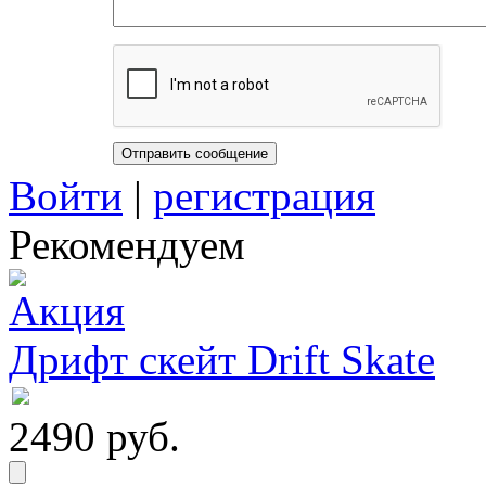
Войти
|
регистрация
Рекомендуем
Дрифт скейт Drift Skate
2490 руб.