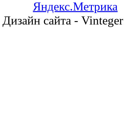
Дизайн сайта - Vinteger