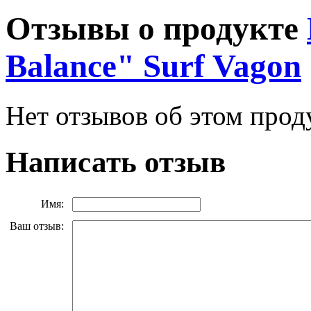
Отзывы о продукте
Balance" Surf Vagon
Нет отзывов об этом прод
Написать отзыв
Имя:
Ваш отзыв: