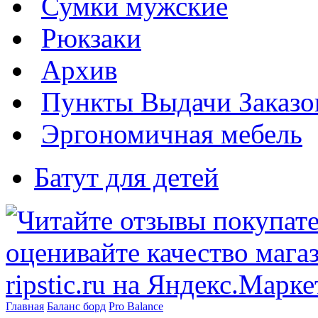
Сумки мужские
Рюкзаки
Архив
Пункты Выдачи Заказо
Эргономичная мебель
Батут для детей
Главная
Баланс борд
Pro Balance