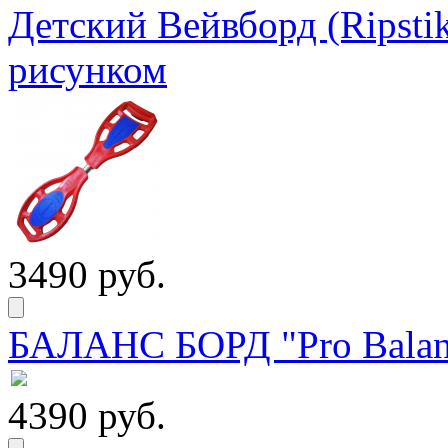
Детский Вейвборд (Ripstik
рисунком
3490 руб.
БАЛАНС БОРД "Pro Balanc
4390 руб.