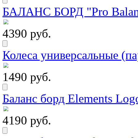
БАЛАНС БОРД "Pro Balanc
4390 руб.
Колеса универсальные (па
1490 руб.
Баланс борд Elements Logo
4190 руб.