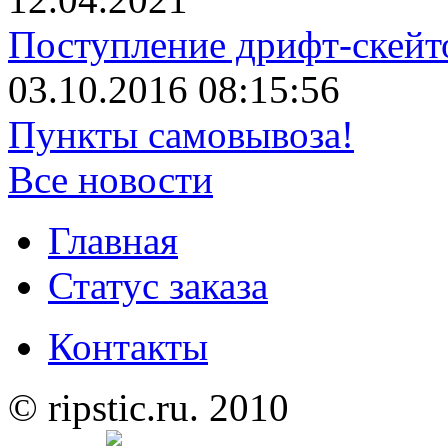
Поступление дрифт-скейт
03.10.2016 08:15:56
Пункты самовывоза!
Все новости
Главная
Статус заказа
Контакты
© ripstic.ru. 2010